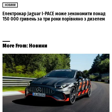
НОВИНИ
Електрокар Jaguar I-PACE може зекономити понад
150 000 гривень за три роки порівняно з дизелем
More From:
Новини