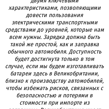
двумя ключевыми
характеристиками, позволяющими
довести пользования
электрическими транспортными
средствами до уровней, которые нам
всем нужны. Зарядка должна быть
такой же простой, как и заправка
обычного автомобиля. Доступность
будет достигнута только в том
случае, если мы будем изготавливать
батареи здесь в Великобритании,
близко к производству автомобилей,
чтобы избежать рисков, связанных с
безопасностью и потерями в
стоимости при импорте из