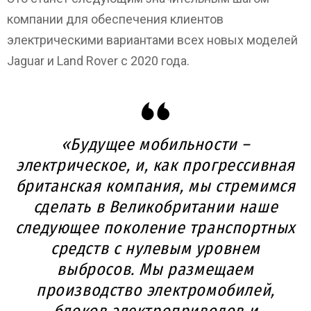
компании для обеспечения клиентов
электрическими вариантами всех новых моделей
Jaguar и Land Rover с 2020 года.
«Будущее мобильности –
электрическое, и, как прогрессивная
британская компания, мы стремимся
сделать в Великобритании наше
следующее поколение транспортных
средств с нулевым уровнем
выбросов. Мы размещаем
производство электромобилей,
блоков электроприводов и