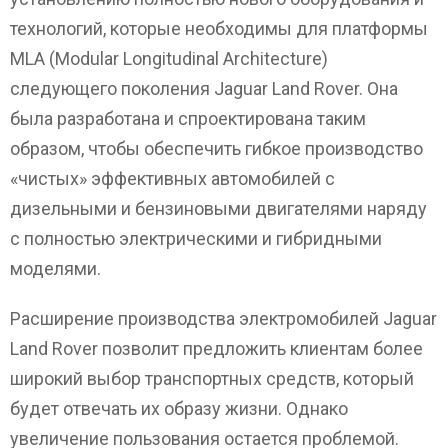
технологий, которые необходимы для платформы
MLA (Modular Longitudinal Architecture)
следующего поколения Jaguar Land Rover. Она
была разработана и спроектирована таким
образом, чтобы обеспечить гибкое производство
«чистых» эффективных автомобилей с
дизельными и бензиновыми двигателями наряду
с полностью электрическими и гибридными
моделями.
Расширение производства электромобилей Jaguar
Land Rover позволит предложить клиентам более
широкий выбор транспортных средств, который
будет отвечать их образу жизни. Однако
увеличение пользования остается проблемой.