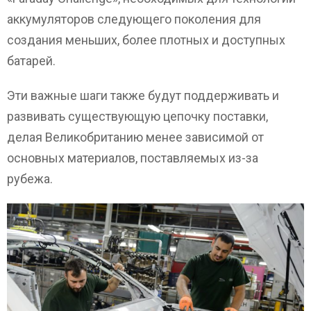
аккумуляторов следующего поколения для
создания меньших, более плотных и доступных
батарей.
Эти важные шаги также будут поддерживать и
развивать существующую цепочку поставки,
делая Великобританию менее зависимой от
основных материалов, поставляемых из-за
рубежа.