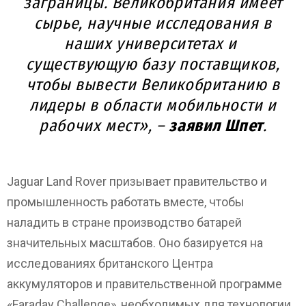
заграницы. Великобритания имеет
сырье, научные исследования в
наших университетах и ​​
существующую базу поставщиков,
чтобы вывести Великобританию в
лидеры в области мобильности и
рабочих мест», –
заявил Шпет
.
Jaguar Land Rover призывает правительство и
промышленность работать вместе, чтобы
наладить в стране производство батарей
значительных масштабов. Оно базируется на
исследованиях британского Центра
аккумуляторов и правительственной программе
«Faraday Challenge», необходимых для технологии