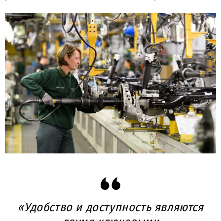
«Удобство и доступность являются