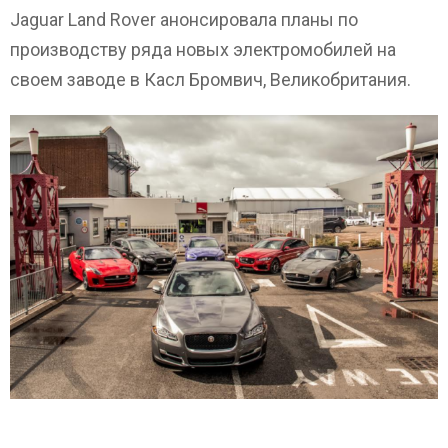
Jaguar Land Rover анонсировала планы по
производству ряда новых электромобилей на
своем заводе в Касл Бромвич, Великобритания.