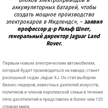
аккумуляторных батарей, чтобы
создать мощное производство
электрокаров в Мидлендс», –
заявил
профессор д-р Ральф Шпет,
генеральный директор Jaguar Land
Rover.
Первым новым электрическим автомобилем,
который будет производиться на заводе, станет
роскошный седан Jaguar XJ. Он стал выбором
бизнес-лидеров, известных деятелей искусств,
политиков и членов королевской семьи в течение
пяти десятилетий и представлен в более чем 120
странах мира.