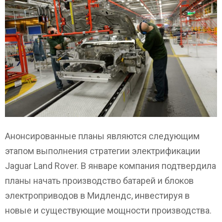
Анонсированные планы являются следующим
этапом выполнения стратегии электрификации
Jaguar Land Rover. В январе компания подтвердила
планы начать производство батарей и блоков
электроприводов в Мидлендс, инвестируя в
новые и существующие мощности производства.