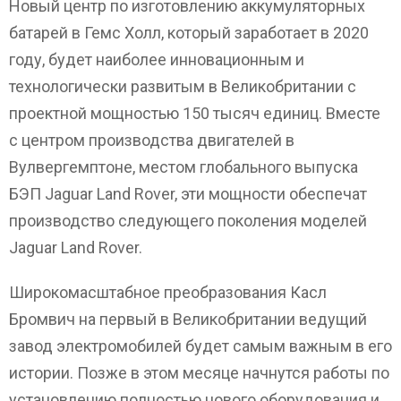
Новый центр по изготовлению аккумуляторных
батарей в Гемс Холл, который заработает в 2020
году, будет наиболее инновационным и
технологически развитым в Великобритании с
проектной мощностью 150 тысяч единиц. Вместе
с центром производства двигателей в
Вулвергемптоне, местом глобального выпуска
БЭП Jaguar Land Rover, эти мощности обеспечат
производство следующего поколения моделей
Jaguar Land Rover.
Широкомасштабное преобразования Касл
Бромвич на первый в Великобритании ведущий
завод электромобилей будет самым важным в его
истории. Позже в этом месяце начнутся работы по
установлению полностью нового оборудования и