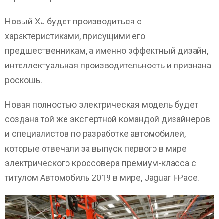
Новый XJ будет производиться с
характеристиками, присущими его
предшественникам, а именно эффектный дизайн,
интеллектуальная производительность и признана
роскошь.
Новая полностью электрическая модель будет
создана той же экспертной командой дизайнеров
и специалистов по разработке автомобилей,
которые отвечали за выпуск первого в мире
электрического кроссовера премиум-класса с
титулом Автомобиль 2019 в мире, Jaguar I-Pace.