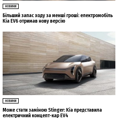
НОВИНИ
Більший запас ходу за менші гроші: електромобіль
Kia EV6 отримав нову версію
НОВИНИ
Може стати заміною Stinger: Kia представила
електричний концепт-кар EV4