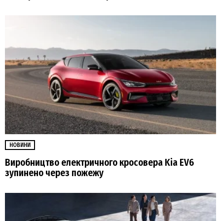
НОВИНИ
Виробництво електричного кросовера Kia EV6
зупинено через пожежу