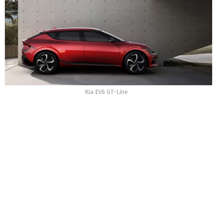
Kia EV6 GT-Line