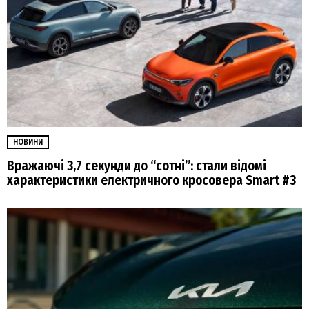
НОВИНИ
Вражаючі 3,7 секунди до “сотні”: стали відомі
характеристики електричного кросовера Smart #3