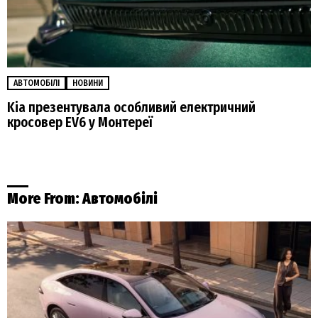
АВТОМОБІЛІ
НОВИНИ
Kia презентувала особливий електричний
кросовер EV6 у Монтереї
More From:
Автомобілі