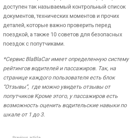
доступен так называемый контрольный список
документов, технических моментов и прочих
деталей, которые важно проверить перед
поездкой, а также 10 советов для безопасных
поездок с попутчиками.
*Сервис BlaBlaCar имеет определенную систему
рейтингов водителей и пассажиров. Так, на
странице каждого пользователя есть блок
“Отзывы”, где можно увидеть отзывы от
попутчиков Кроме этого, у пассажиров есть
возможность оценить водительские навыки по
шкале от 1 до 3.
Previous article