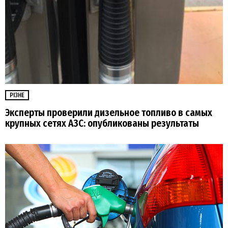
РІЗНЕ
Эксперты проверили дизельное топливо в самых
крупных сетях АЗС: опубликованы результаты