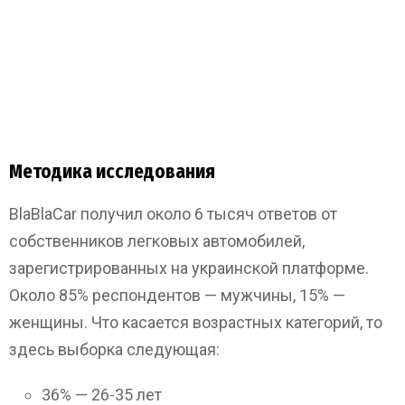
Методика исследования
BlaBlaCar получил около 6 тысяч ответов от
собственников легковых автомобилей,
зарегистрированных на украинской платформе.
Около 85% респондентов — мужчины, 15% —
женщины. Что касается возрастных категорий, то
здесь выборка следующая:
36% — 26-35 лет