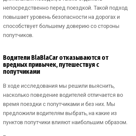
непосредственно перед поездкой. Такой подход
повышает уровень безопасности на дорогах и
способствует большему доверию со стороны
попутчиков.
Водители BlaBlaCar отказываются от
вредных привычек, путешествуя с
попутчиками
В ходе исследования мы решили выяснить,
насколько поведение водителей отличается во
время поездки с попутчиками и без них. Мы
предложили водителям выбрать, на какие из
пунктов попутчики влияют наибольшим образом.