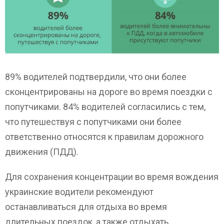
89% водителей подтвердили, что они более
сконцентрированы на дороге во время поездки с
попутчиками. 84% водителей согласились с тем,
что путешествуя с попутчиками они более
ответственно относятся к правилам дорожного
движения (ПДД).
Для сохранения концентрации во время вождения
украинские водители рекомендуют
останавливаться для отдыха во время
длительных поездок, а также отдыхать