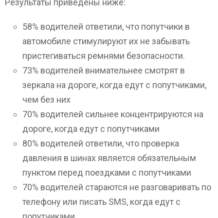
Результаты приведены ниже:
58% водителей ответили, что попутчики в
автомобиле стимулируют их не забывать
пристегиваться ремнями безопасности.
73% водителей внимательнее смотрят в
зеркала на дороге, когда едут с попутчиками,
чем без них
70% водителей сильнее концентрируются на
дороге, когда едут с попутчиками
80% водителей ответили, что проверка
давления в шинах является обязательным
пунктом перед поездками с попутчиками
70% водителей стараются не разговаривать по
телефону или писать SMS, когда едут с
попутчиками