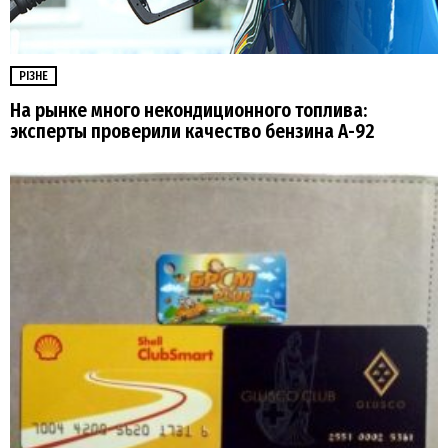
РІЗНЕ
На рынке много некондиционного топлива:
эксперты проверили качество бензина А-92