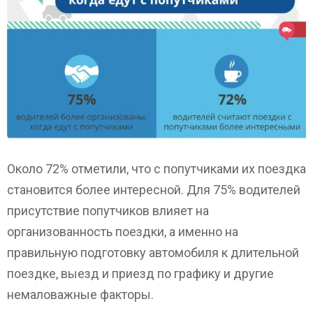
Около 72% отметили, что с попутчиками их поездка
становится более интересной. Для 75% водителей
присутствие попутчиков влияет на
организованность поездки, а именно на
правильную подготовку автомобиля к длительной
поездке, выезд и приезд по графику и другие
немаловажные факторы.