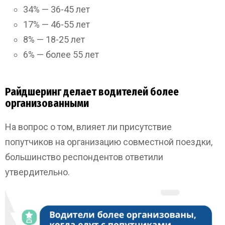
34% — 36-45 лет
17% — 46-55 лет
8% — 18-25 лет
6% — более 55 лет
Райдшеринг делает водителей более
организованными
На вопрос о том, влияет ли присутствие
попутчиков на организацию совместной поездки,
большинство респондентов ответили
утвердительно.