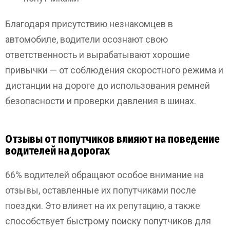
Благодаря присутствию незнакомцев в
автомобиле, водители осознают свою
ответственность и вырабатывают хорошие
привычки — от соблюдения скоростного режима и
дистанции на дороге до использования ремней
безопасности и проверки давления в шинах.
Отзывы от попутчиков влияют на поведение
водителей на дорогах
66% водителей обращают особое внимание на
отзывы, оставленные их попутчиками после
поездки. Это влияет на их репутацию, а также
способствует быстрому поиску попутчиков для