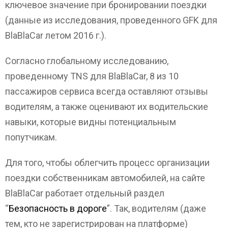
ключевое значение при бронировании поездки
(данные из исследования, проведенного GFK для
BlaBlaCar летом 2016 г.).
Согласно глобальному исследованию,
проведенному TNS для BlaBlaCar, 8 из 10
пассажиров сервиса всегда оставляют отзывы
водителям, а также оценивают их водительские
навыки, которые видны потенциальным
попутчикам.
Для того, чтобы облегчить процесс организации
поездки собственникам автомобилей, на сайте
BlaBlaCar работает отдельный раздел
“
Безопасность в дороге
”. Так, водителям (даже
тем, кто не зарегистрирован на платформе)