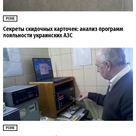
РІЗНЕ
Секреты скидочных карточек: анализ программ
лояльности украинских АЗС
РІЗНЕ