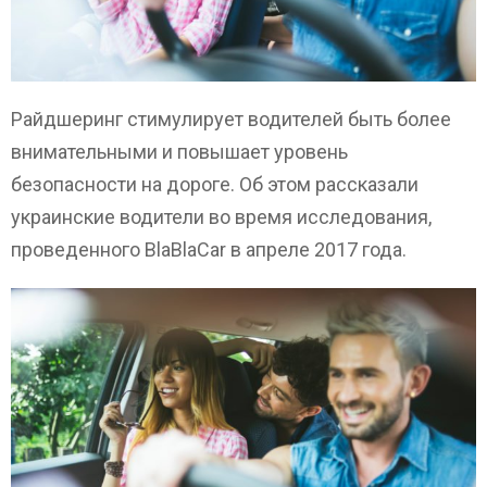
Райдшеринг стимулирует водителей быть более
внимательными и повышает уровень
безопасности на дороге. Об этом рассказали
украинские водители во время исследования,
проведенного BlaBlaCar в апреле 2017 года.