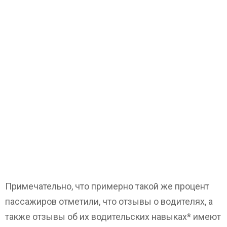
Примечательно, что примерно такой же процент
пассажиров отметили, что отзывы о водителях, а
также отзывы об их водительских навыках* имеют