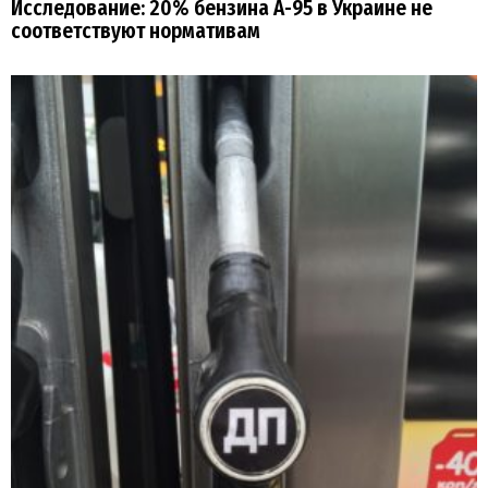
Исследование: 20% бензина А-95 в Украине не
соответствуют нормативам