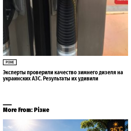
РІЗНЕ
Эксперты проверили качество зимнего дизеля на
украинских АЗС. Результаты их удивили
More From:
Різне