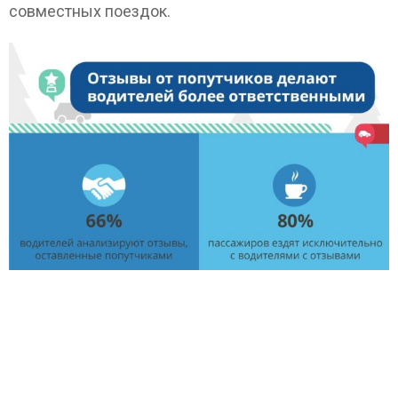
совместных поездок.