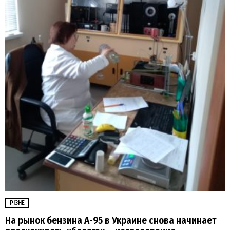
РІЗНЕ
На рынок бензина А-95 в Украине снова начинает