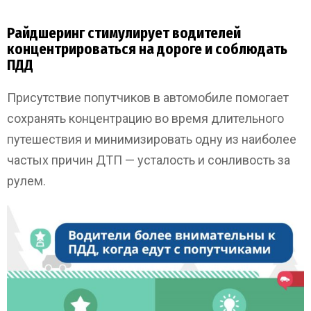
Райдшеринг стимулирует водителей
концентрироваться на дороге и соблюдать
ПДД
Присутствие попутчиков в автомобиле помогает
сохранять концентрацию во время длительного
путешествия и минимизировать одну из наиболее
частых причин ДТП — усталость и сонливость за
рулем.