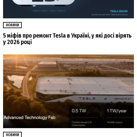
НОВИНИ
5 міфів про ремонт Tesla в Україні, у які досі вірять
у 2026 році
НОВИНИ