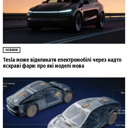
НОВИНИ
Tesla може відкликати електромобілі через надто
яскраві фари: про які моделі мова