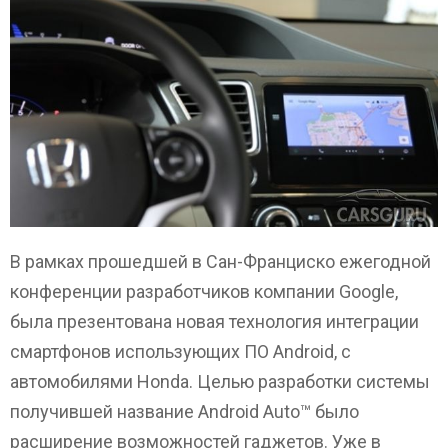
В рамках прошедшей в Сан-Франциско ежегодной
конференции разработчиков компании Google,
была презентована новая технология интеграции
смартфонов использующих ПО Android, с
автомобилями Honda. Целью разработки системы
получившей название Android Auto™ было
расширение возможностей гаджетов. Уже в