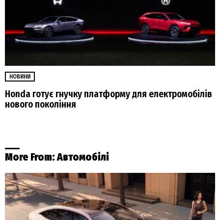
НОВИНИ
Honda готує гнучку платформу для електромобілів
нового покоління
More From:
Автомобілі