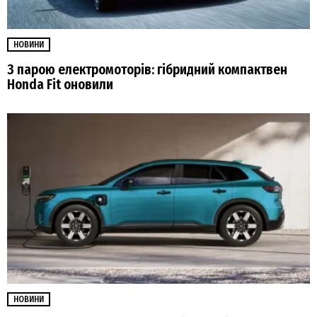
НОВИНИ
З парою електромоторів: гібридний компактвен
Honda Fit оновили
НОВИНИ