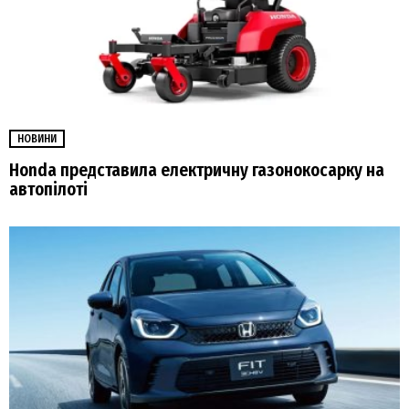
НОВИНИ
Honda представила електричну газонокосарку на
автопілоті