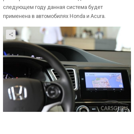
следующем году данная система будет
применена в автомобилях Honda и Acura.