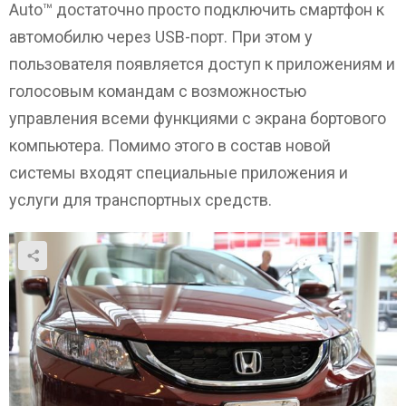
Auto™ достаточно просто подключить смартфон к
автомобилю через USB-порт. При этом у
пользователя появляется доступ к приложениям и
голосовым командам с возможностью
управления всеми функциями с экрана бортового
компьютера. Помимо этого в состав новой
системы входят специальные приложения и
услуги для транспортных средств.