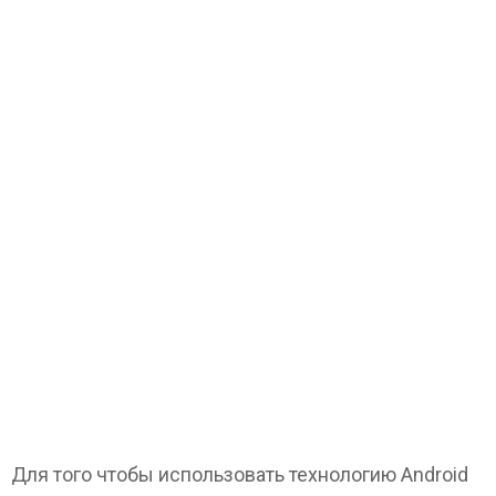
Для того чтобы использовать технологию Android