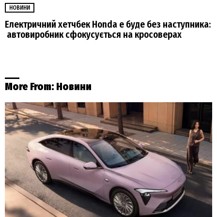
НОВИНИ
Електричний хетчбек Honda e буде без наступника:
автовиробник сфокусується на кросоверах
More From:
Новини