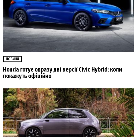
НОВИНИ
Honda готує одразу дві версії Civic Hybrid: коли
покажуть офіційно