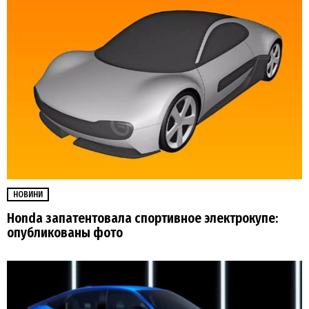
НОВИНИ
Honda запатентовала спортивное электрокупе:
опубликованы фото