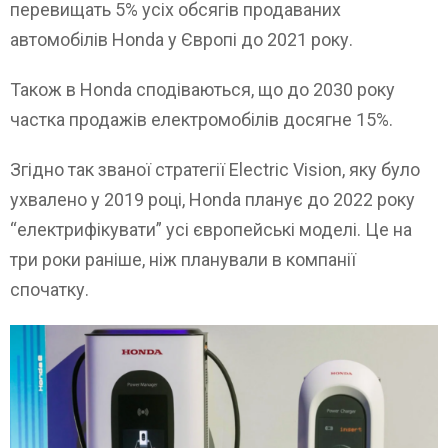
перевищать 5% усіх обсягів продаваних
автомобілів Honda у Європі до 2021 року.
Також в Honda сподіваються, що до 2030 року
частка продажів електромобілів досягне 15%.
Згідно так званої стратегії Electric Vision, яку було
ухвалено у 2019 році, Honda планує до 2022 року
“електрифікувати” усі європейські моделі. Це на
три роки раніше, ніж планували в компанії
спочатку.