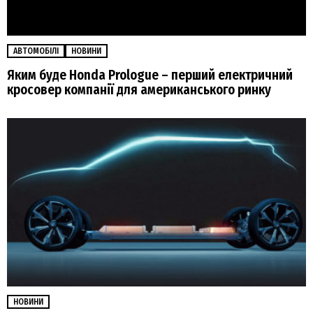
АВТОМОБІЛІ
НОВИНИ
Яким буде Honda Prologue – перший електричний
кросовер компанії для американського ринку
НОВИНИ