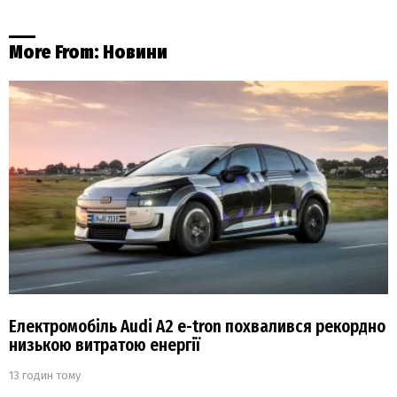
More From:
Новини
Електромобіль Audi A2 e-tron похвалився рекордно
низькою витратою енергії
13 годин тому