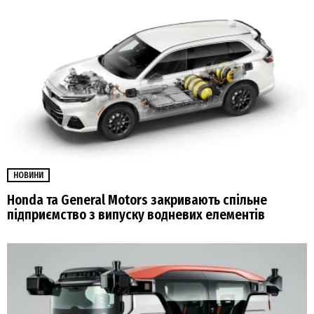
НОВИНИ
Honda та General Motors закривають спільне
підприємство з випуску водневих елементів