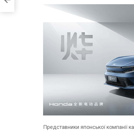
Представники японської компанії каж