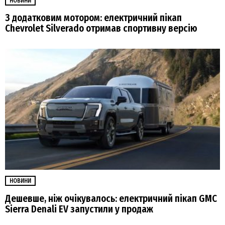
НОВИНИ
З додатковим мотором: електричний пікап
Chevrolet Silverado отримав спортивну версію
НОВИНИ
Дешевше, ніж очікувалось: електричний пікап GMC
Sierra Denali EV запустили у продаж