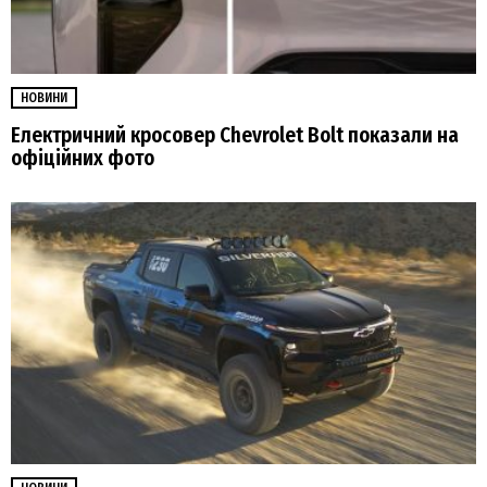
НОВИНИ
Електричний кросовер Chevrolet Bolt показали на
офіційних фото