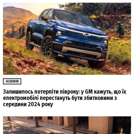
НОВИНИ
Залишилось потерпіти півроку: у GM кажуть, що їх
електромобілі перестануть бути збитковими з
середини 2024 року