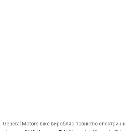
General Motors вже виробляє повністю електричні