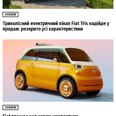
НОВИНИ
Триколісний електричний пікап Fiat Tris надійде у
продаж: розкрито усі характеристики
НОВИНИ