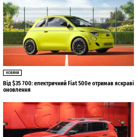
НОВИНИ
Від $35 700: електричний Fiat 500е отримав яскраві
оновлення