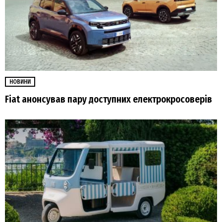
НОВИНИ
Fiat анонсував пару доступних електрокросоверів