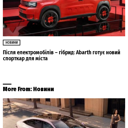
НОВИНИ
Після електромобілів – гібрид: Abarth готує новий
спорткар для міста
More From:
Новини