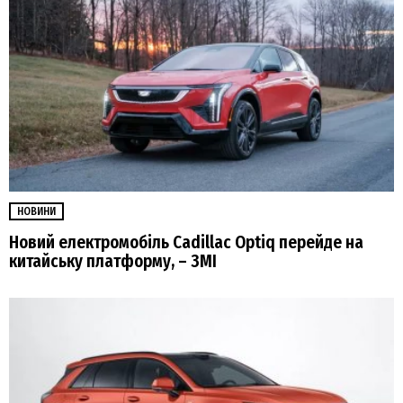
НОВИНИ
Новий електромобіль Cadillac Optiq перейде на
китайську платформу, – ЗМІ