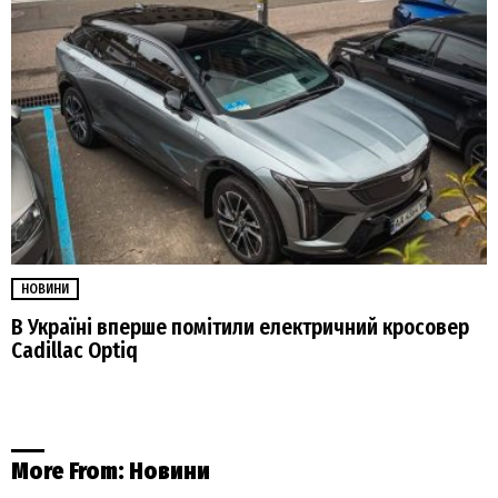
НОВИНИ
В Україні вперше помітили електричний кросовер
Cadillac Optiq
More From:
Новини