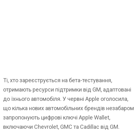
Ті, хто зареєструється на бета-тестування,
отримають ресурси підтримки від GM, адаптовані
до їхнього автомобіля. У червні Apple оголосила,
що кілька нових автомобільних брендів незабаром
запропонують цифрові ключі Apple Wallet,
включаючи Chevrolet, GMC та Cadillac від GM.