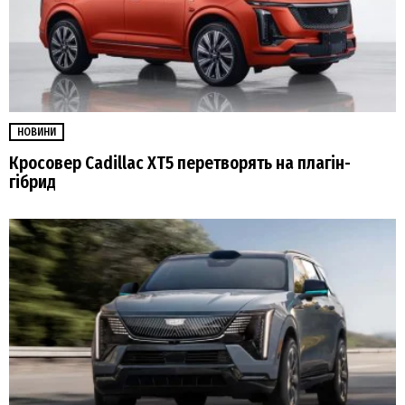
НОВИНИ
Кросовер Cadillac XT5 перетворять на плагін-
гібрид