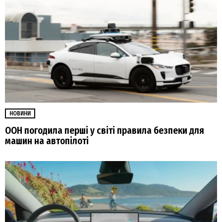
НОВИНИ
ООН погодила перші у світі правила безпеки для
машин на автопілоті