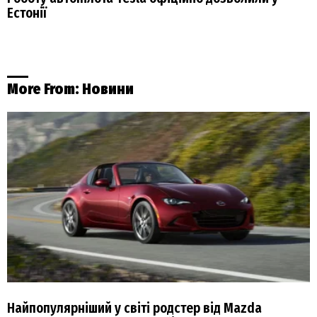
Естонії
More From:
Новини
Найпопулярніший у світі родстер від Mazda