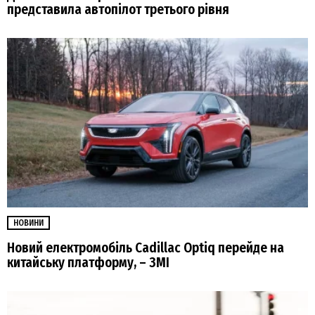
представила автопілот третього рівня
НОВИНИ
Новий електромобіль Cadillac Optiq перейде на
китайську платформу, – ЗМІ