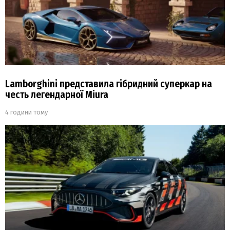
Lamborghini представила гібридний суперкар на
честь легендарної Miura
4 години тому