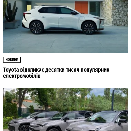
НОВИНИ
Toyota відкликає десятки тисяч популярних
електромобілів