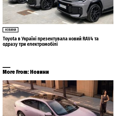
НОВИНИ
Toyota в Україні презентувала новий RAV4 та
одразу три електромобілі
More From:
Новини