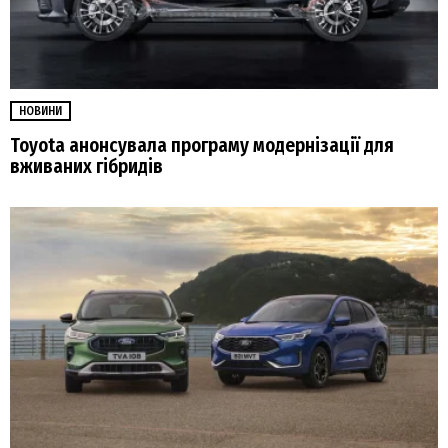
НОВИНИ
Toyota анонсувала програму модернізації для
вживаних гібридів