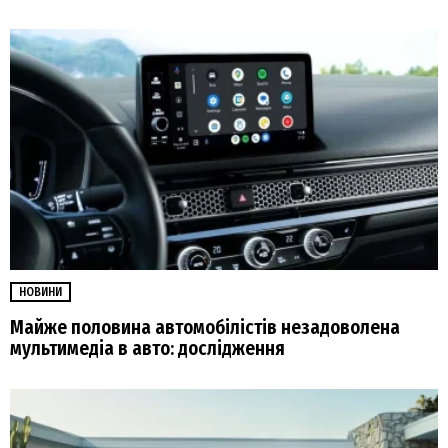
НОВИНИ
Майже половина автомобілістів незадоволена
мультимедіа в авто: дослідження