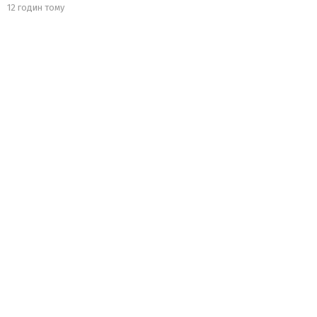
12 годин тому