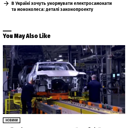
В Україні хочуть унормувати електросамокати
та моноколеса: деталі законопроекту
You May Also Like
НОВИНИ