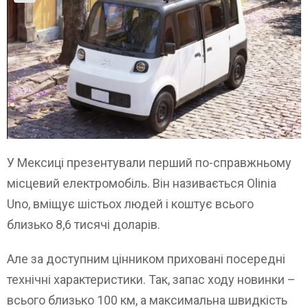
У Мексиці презентували перший по-справжньому
місцевий електромобіль. Він називається Olinia
Uno, вміщує шістьох людей і коштує всього
близько 8,6 тисячі доларів.
Але за доступним цінником приховані посередні
технічні характеристики. Так, запас ходу новинки –
всього близько 100 км, а максимальна швидкість