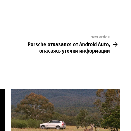
Next article
Porsche отказался от Android Auto,
опасаясь утечки информации