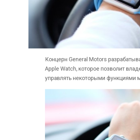
Концерн General Motors разрабаты
Apple Watch, которое позволит вла
управлять некоторыми функциями м