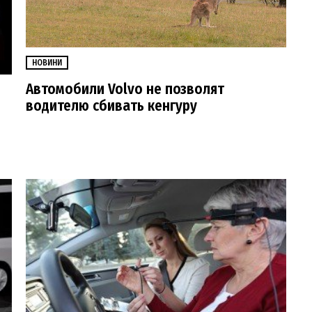
НОВИНИ
Автомобили Volvo не позволят
водителю сбивать кенгуру