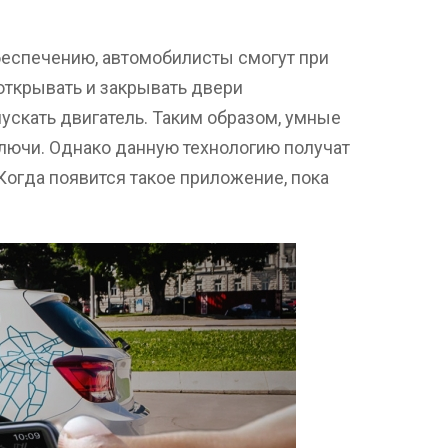
еспечению, автомобилисты смогут при
открывать и закрывать двери
пускать двигатель. Таким образом, умные
лючи. Однако данную технологию получат
огда появится такое приложение, пока