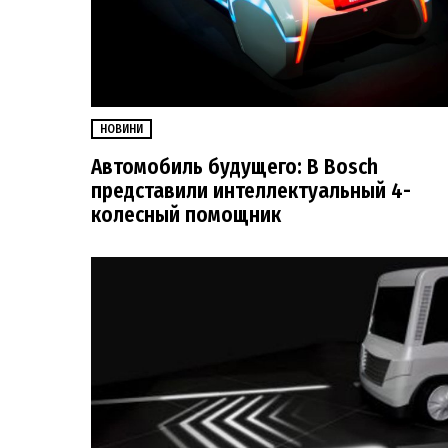
НОВИНИ
Автомобиль будущего: В Bosch
представили интеллектуальный 4-
колесный помощник