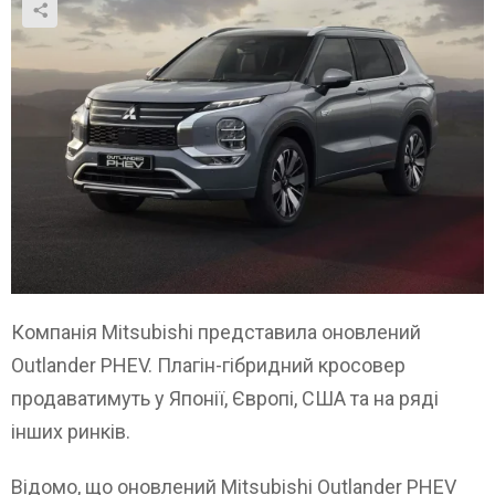
Компанія Mitsubishi представила оновлений
Outlander PHEV. Плагін-гібридний кросовер
продаватимуть у Японії, Європі, США та на ряді
інших ринків.
Відомо, що оновлений Mitsubishi Outlander PHEV