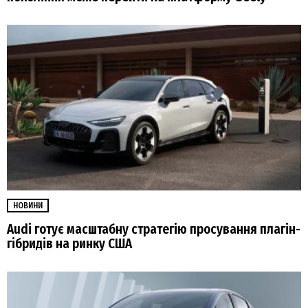
НОВИНИ
Audi готує масштабну стратегію просування плагін-
гібридів на ринку США