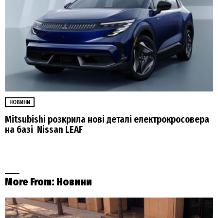
НОВИНИ
Mitsubishi розкрила нові деталі електрокросовера
на базі Nissan LEAF
More From:
Новини