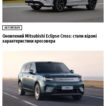
АВТОМОБІЛІ
Оновлений Mitsubishi Eclipse Cross: стали відомі
характеристики кросовера