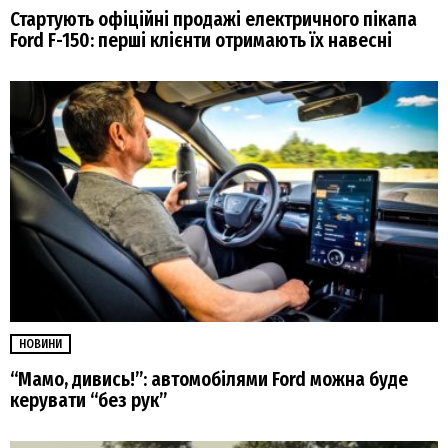
Стартують офіційні продажі електричного пікапа
Ford F-150: перші клієнти отримають їх навесні
НОВИНИ
“Мамо, дивись!”: автомобілями Ford можна буде
керувати “без рук”