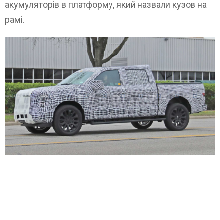
акумуляторів в платформу, який назвали кузов на
рамі.