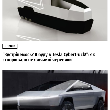
НОВИНИ
“Зустрінемось? Я буду в Tesla Cybertruck!”: як
створювали незвичайні черевики