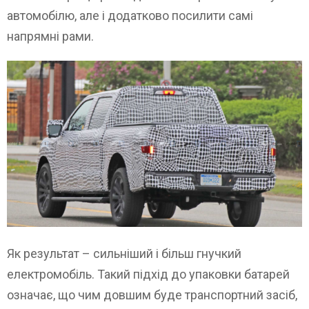
автомобілю, але і додатково посилити самі
напрямні рами.
Як результат – сильніший і більш гнучкий
електромобіль. Такий підхід до упаковки батарей
означає, що чим довшим буде транспортний засіб,