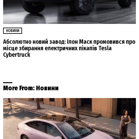
НОВИНИ
Абсолютно новий завод: Ілон Маск промовився про
місце збирання електричних пікапів Tesla
Cybertruck
More From:
Новини