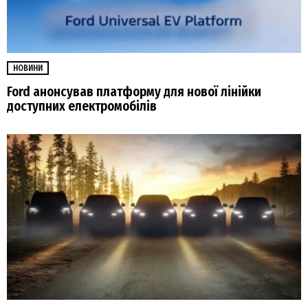
НОВИНИ
Ford анонсував платформу для нової лінійки
доступних електромобілів