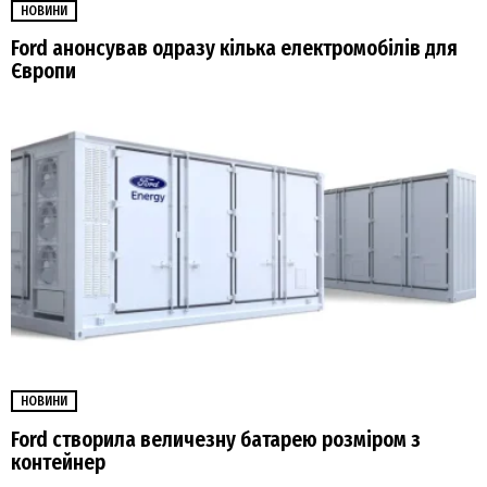
НОВИНИ
Ford анонсував одразу кілька електромобілів для
Європи
НОВИНИ
Ford створила величезну батарею розміром з
контейнер