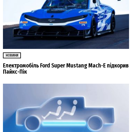
НОВИНИ
Електромобіль Ford Super Mustang Mach-E підкорив
Пайкс-Пік