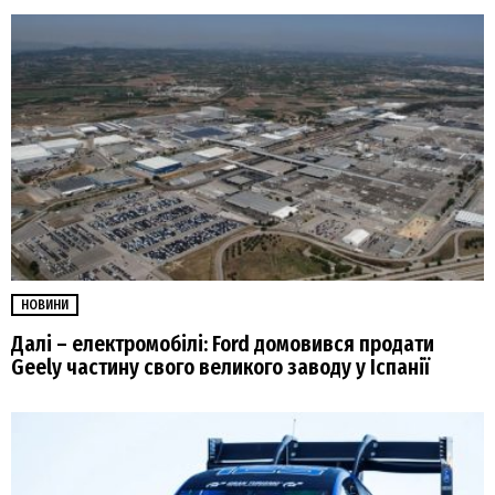
НОВИНИ
Далі – електромобілі: Ford домовився продати
Geely частину свого великого заводу у Іспанії