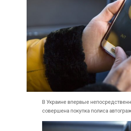
В Украине впервые непосредствен
совершена покупка полиса автогра