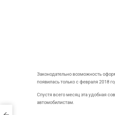
Законодательно возможность офор
появилась только с февраля 2018 го
Спустя всего месяц эта удобная со
автомобилистам.
т с