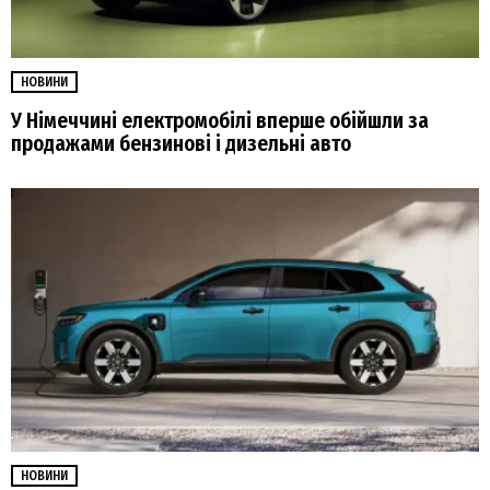
НОВИНИ
У Німеччині електромобілі вперше обійшли за
продажами бензинові і дизельні авто
НОВИНИ