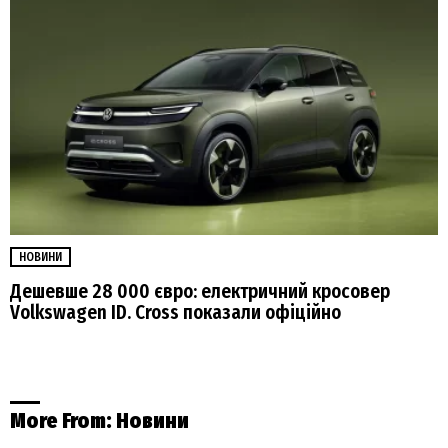
НОВИНИ
Дешевше 28 000 євро: електричний кросовер
Volkswagen ID. Cross показали офіційно
More From:
Новини