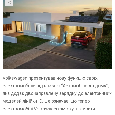
Volkswagen презентував нову функцію своїх
електромобілів під назвою “Автомобіль до дому”,
яка додає двонаправлену зарядку до електричних
моделей лінійки ID. Це означає, що тепер
електромобілі Volkswagen зможуть живити