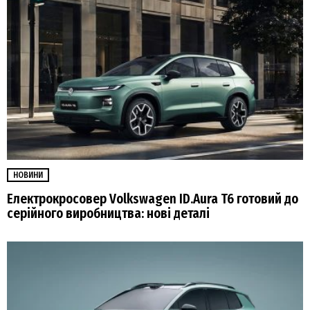
НОВИНИ
Електрокросовер Volkswagen ID.Aura T6 готовий до
серійного виробництва: нові деталі