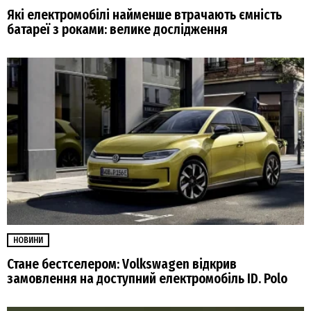
Які електромобілі найменше втрачають ємність
батареї з роками: велике дослідження
НОВИНИ
Стане бестселером: Volkswagen відкрив
замовлення на доступний електромобіль ID. Polo