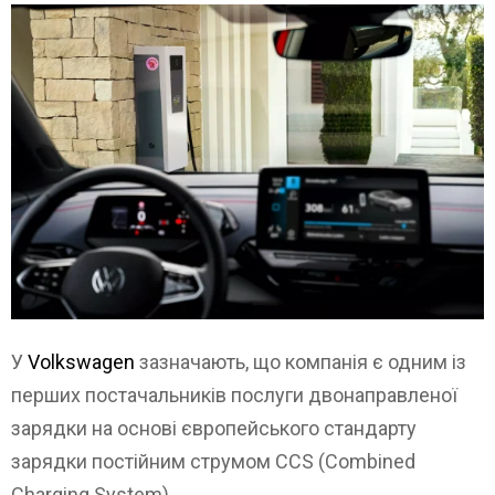
У
Volkswagen
зазначають, що компанія є одним із
перших постачальників послуги двонаправленої
зарядки на основі європейського стандарту
зарядки постійним струмом CCS (Combined
Charging System).