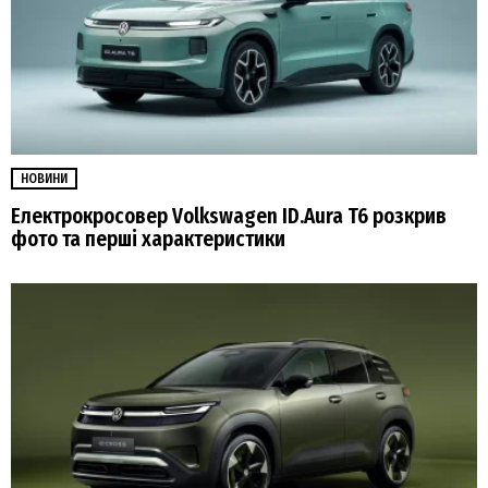
НОВИНИ
Електрокросовер Volkswagen ID.Aura T6 розкрив
фото та перші характеристики