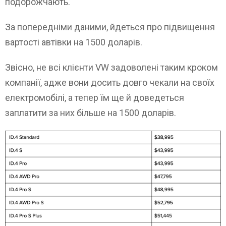
подорожчають.
За попередніми даними, йдеться про підвищення
вартості автівки на 1500 доларів.
Звісно, не всі клієнти VW задоволені таким кроком
компанії, адже вони досить довго чекали на своїх
електромобілі, а тепер їм ще й доведеться
заплатити за них більше на 1500 доларів.