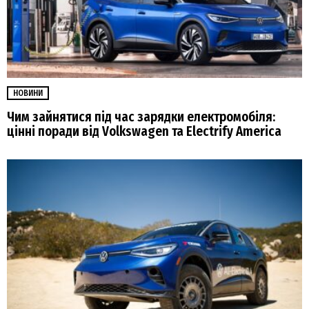
НОВИНИ
Чим зайнятися під час зарядки електромобіля:
цінні поради від Volkswagen та Electrify America