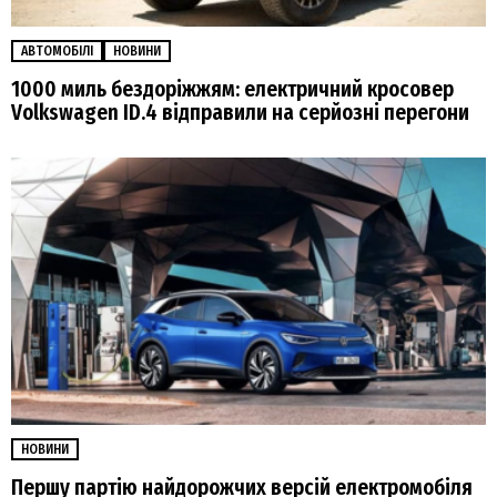
АВТОМОБІЛІ
НОВИНИ
1000 миль бездоріжжям: електричний кросовер
Volkswagen ID.4 відправили на серйозні перегони
НОВИНИ
Першу партію найдорожчих версій електромобіля