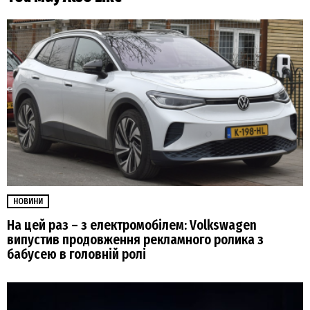
НОВИНИ
На цей раз – з електромобілем: Volkswagen
випустив продовження рекламного ролика з
бабусею в головній ролі