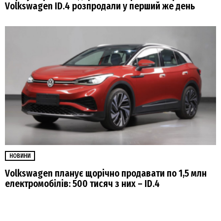
Volkswagen ID.4 розпродали у перший же день
НОВИНИ
Volkswagen планує щорічно продавати по 1,5 млн
електромобілів: 500 тисяч з них – ID.4