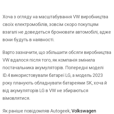
Хоча з огляду на масштабування VW виробництва
своїх електромобілів, зовсім скоро покупцям
взагалі не доведеться бронювати автомобілі, адже
вони будуть в наявності.
Варто зазначити, що збільшити обсяги виробництва
VW вдалося після того, як компанія змінила
постачальника акумуляторів. Попередні моделі
ID.4 використовували батареї LG, а модель 2023
року планують обладнувати батареями SK, хоча й
від акумуляторів LG в VW не збираються
вімовлятися.
Як раніше повідомляв Autogeek,
Volkswagen