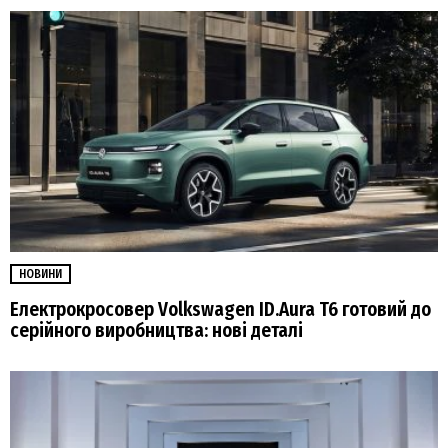
НОВИНИ
Електрокросовер Volkswagen ID.Aura T6 готовий до
серійного виробництва: нові деталі