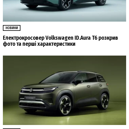
НОВИНИ
Електрокросовер Volkswagen ID.Aura T6 розкрив
фото та перші характеристики