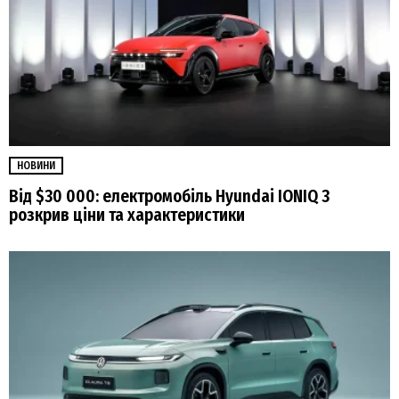
НОВИНИ
Від $30 000: електромобіль Hyundai IONIQ 3
розкрив ціни та характеристики