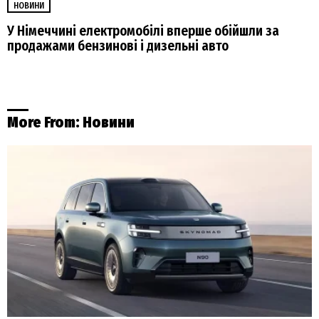
НОВИНИ
У Німеччині електромобілі вперше обійшли за
продажами бензинові і дизельні авто
More From:
Новини