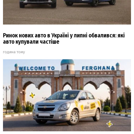
Ринок нових авто в Україні у липні обвалився: які
авто купували частіше
година тому