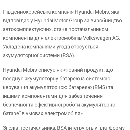
Південнокорейська компанія Hyundai Mobis, яка
відповідає у Hyundai Motor Group за виробництво
автокомплектуючих, стане постачальником
компонентів для електромобілів Volkswagen AG.
Укладена компаніями угода стосується
акумуляторної системи (BSA).
Hyundai Mobis описує як «повний продукт, що
поєднує акумуляторну батарею із системою
керування акумуляторною батареєю (BMS) та
іншими компонентами для забезпечення
безпечної та ефективної роботи акумуляторної
батареї в умовах електромобіля».
Зі слів постачальника, BSA інтегрують у платформу