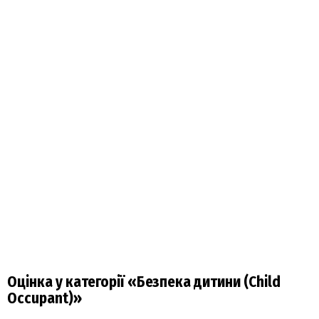
Оцінка у категорії «Безпека дитини (Child
Occupant)»