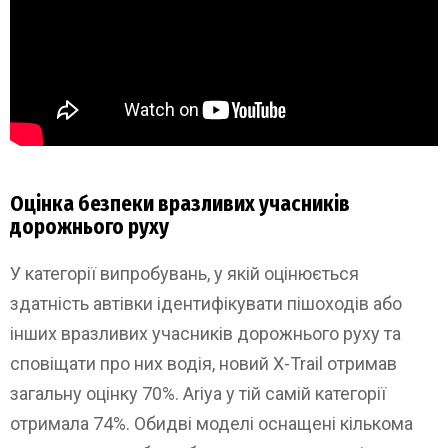
Оцінка безпеки вразливих учасників
дорожнього руху
У категорії випробувань, у якій оцінюється
здатність автівки ідентифікувати пішоходів або
інших вразливих учасників дорожнього руху та
сповіщати про них водія, новий X-Trail отримав
загальну оцінку 70%. Ariya у тій самій категорії
отримала 74%. Обидві моделі оснащені кількома