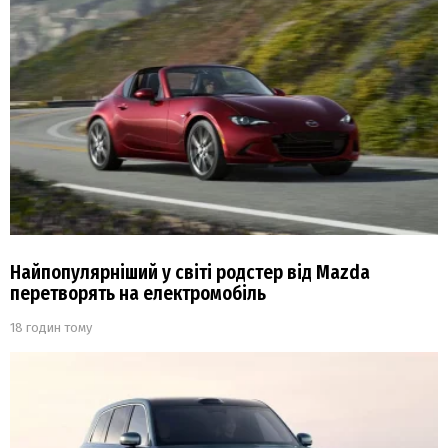
Найпопулярніший у світі родстер від Mazda
перетворять на електромобіль
18 годин тому