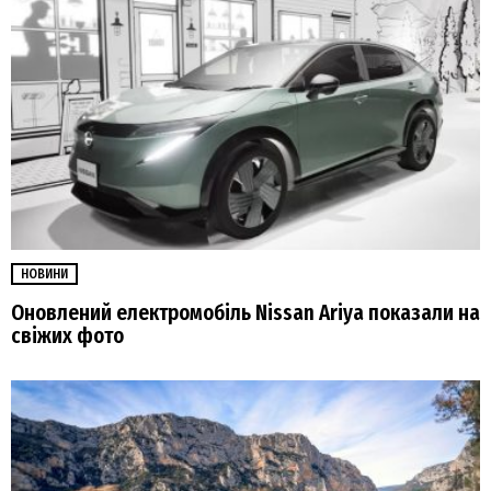
НОВИНИ
Оновлений електромобіль Nissan Ariya показали на
свіжих фото