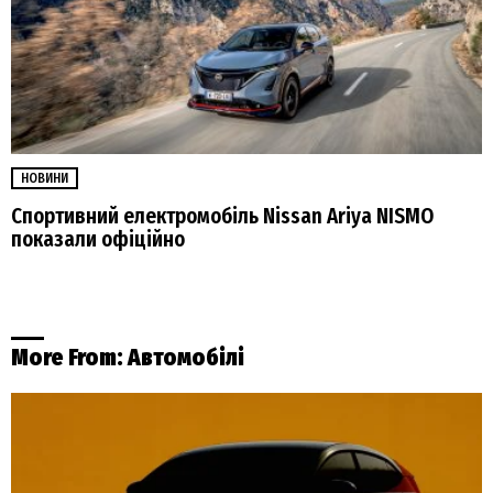
НОВИНИ
Спортивний електромобіль Nissan Ariya NISMO
показали офіційно
More From:
Автомобілі