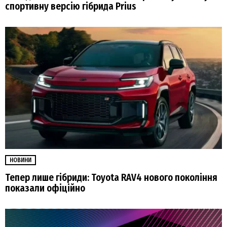
спортивну версію гібрида Prius
НОВИНИ
Тепер лише гібриди: Toyota RAV4 нового покоління
показали офіційно