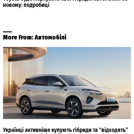
новому: подробиці
More From:
Автомобілі
Українці активніше купують гібриди та “відходять”