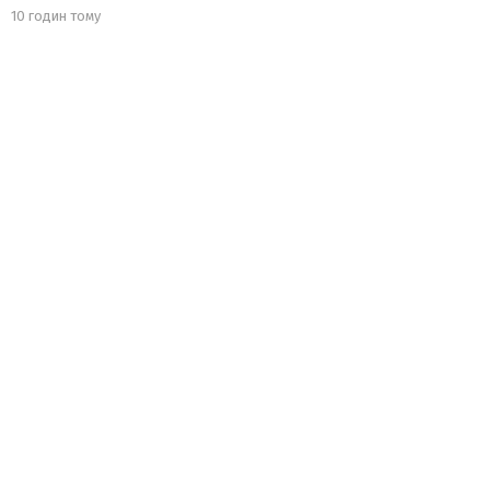
10 годин тому