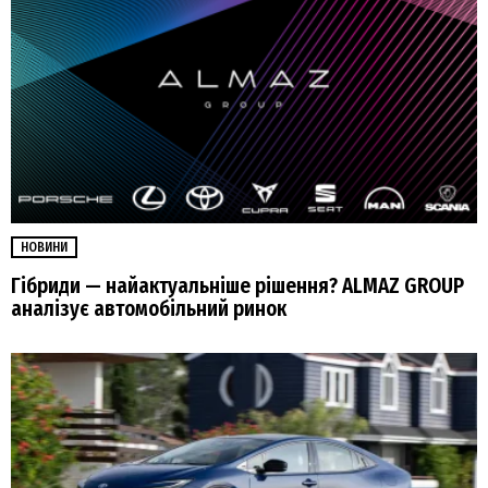
НОВИНИ
Гібриди — найактуальніше рішення? ALMAZ GROUP
аналізує автомобільний ринок