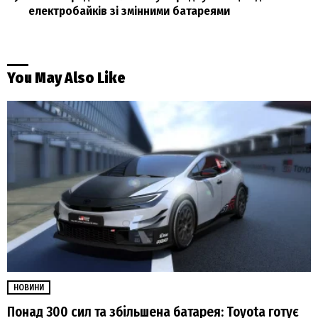
електробайків зі змінними батареями
You May Also Like
НОВИНИ
Понад 300 сил та збільшена батарея: Toyota готує