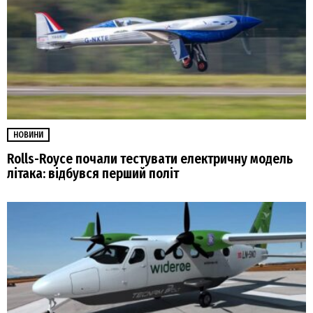
НОВИНИ
Rolls-Royce почали тестувати електричну модель
літака: відбувся перший політ