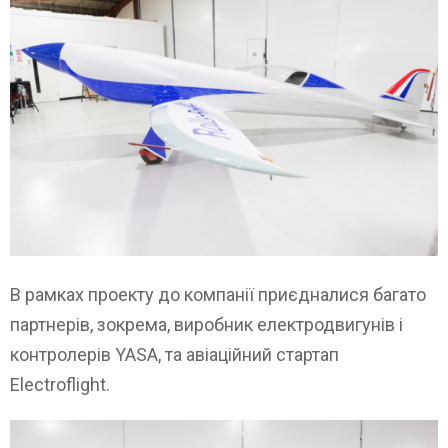
В рамках проекту до компанії приєдналися багато
партнерів, зокрема, виробник електродвигунів і
контролерів YASA, та авіаційний стартап
Electroflight.