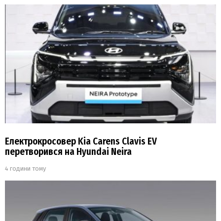
Електрокросовер Kia Carens Clavis EV
перетворився на Hyundai Neira
4 години тому