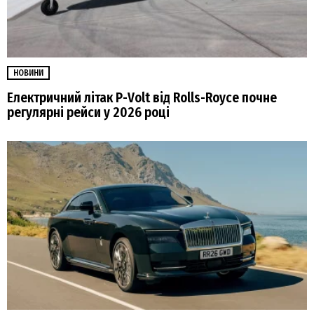
НОВИНИ
Електричний літак P-Volt від Rolls-Royce почне
регулярні рейси у 2026 році