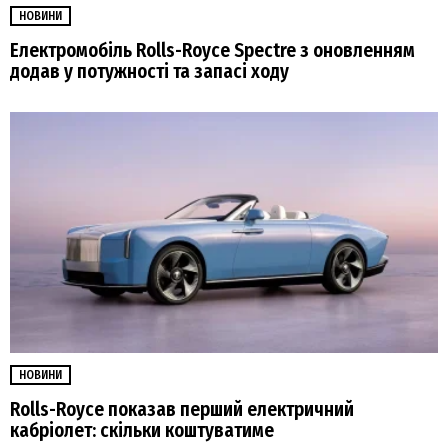
НОВИНИ
Електромобіль Rolls-Royce Spectre з оновленням
додав у потужності та запасі ходу
НОВИНИ
Rolls-Royce показав перший електричний
кабріолет: скільки коштуватиме