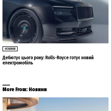
НОВИНИ
Дебютує цього року: Rolls-Royce готує новий
електромобіль
More From:
Новини