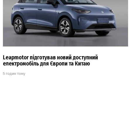
Leapmotor підготував новий доступний
електромобіль для Європи та Китаю
5 годин тому