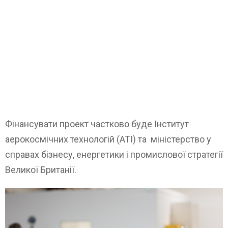
Фінансувати проект частково буде Інститут
аерокосмічних технологій (ATI) та міністерство у
справах бізнесу, енергетики і промислової стратегії
Великої Британії.