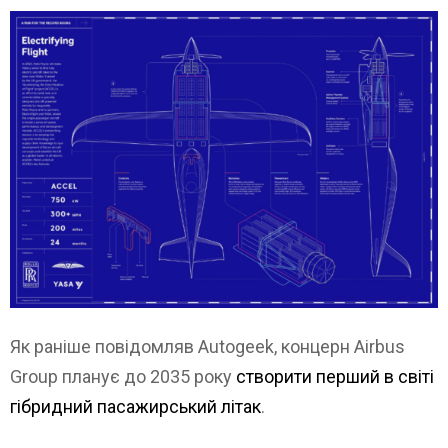
Як раніше повідомляв Autogeek, концерн Airbus
Group планує до 2035 року
створити перший в світі
гібридний пасажирський літак
.