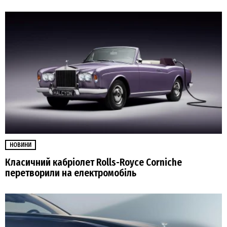
НОВИНИ
Класичний кабріолет Rolls-Royce Corniche
перетворили на електромобіль