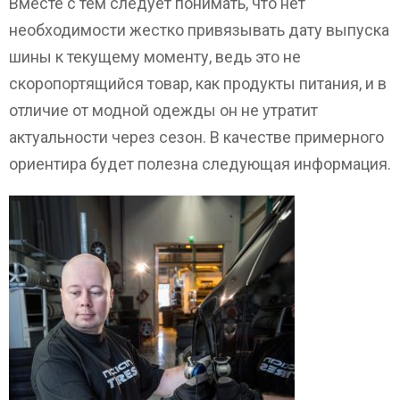
Вместе с тем следует понимать, что нет
необходимости жестко привязывать дату выпуска
шины к текущему моменту, ведь это не
скоропортящийся товар, как продукты питания, и в
отличие от модной одежды он не утратит
актуальности через сезон. В качестве примерного
ориентира будет полезна следующая информация.