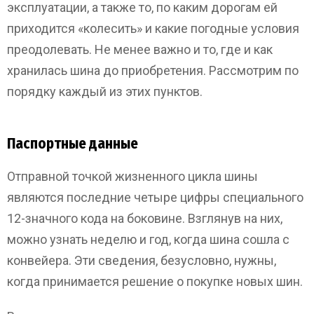
эксплуатации, а также то, по каким дорогам ей
приходится «колесить» и какие погодные условия
преодолевать. Не менее важно и то, где и как
хранилась шина до приобретения. Рассмотрим по
порядку каждый из этих пунктов.
Паспортные данные
Отправной точкой жизненного цикла шины
являются последние четыре цифры специального
12-значного кода на боковине. Взглянув на них,
можно узнать неделю и год, когда шина сошла с
конвейера. Эти сведения, безусловно, нужны,
когда принимается решение о покупке новых шин.