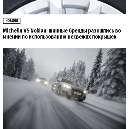
НОВИНИ
Michelin VS Nokian: шинные бренды разошлись во
мнении по использованию несвежих покрышек