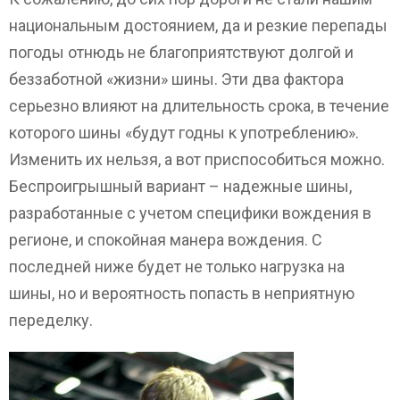
национальным достоянием, да и резкие перепады
погоды отнюдь не благоприятствуют долгой и
беззаботной «жизни» шины. Эти два фактора
серьезно влияют на длительность срока, в течение
которого шины «будут годны к употреблению».
Изменить их нельзя, а вот приспособиться можно.
Беспроигрышный вариант – надежные шины,
разработанные с учетом специфики вождения в
регионе, и спокойная манера вождения. С
последней ниже будет не только нагрузка на
шины, но и вероятность попасть в неприятную
переделку.