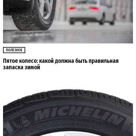
ПОЛЕЗНОЕ
Пятое колесо: какой должна быть правильная
запаска зимой