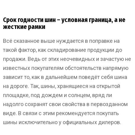
Срок годности шин – условная граница, а не
жесткие рамки
Всё сказанное выше нуждается в поправке на
такой фактор, как складирование продукции до
продажи. Ведь от этих неочевидных и зачастую не
известных покупателям обстоятельств напрямую
зависит то, как в дальнейшем поведёт себя шина
на дороге. Так, шины, хранящиеся на открытой
площадке, под дождем и солнцем, вряд ли
надолго сохранят свои свойства в первозданном
виде. В связи с этим рекомендуется покупать
шины исключительно у официальных дилеров.