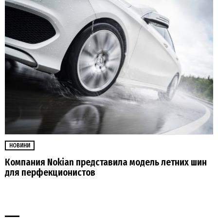
НОВИНИ
Компания Nokian представила модель летних шин
для перфекционистов