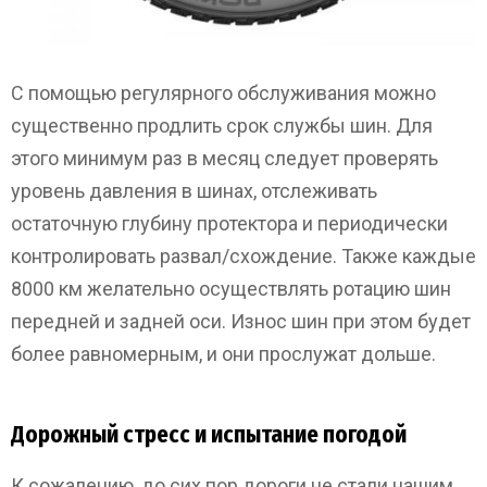
С помощью регулярного обслуживания можно
существенно продлить срок службы шин. Для
этого минимум раз в месяц следует проверять
уровень давления в шинах, отслеживать
остаточную глубину протектора и периодически
контролировать развал/схождение. Также каждые
8000 км желательно осуществлять ротацию шин
передней и задней оси. Износ шин при этом будет
более равномерным, и они прослужат дольше.
Дорожный стресс и испытание погодой
К сожалению, до сих пор дороги не стали нашим