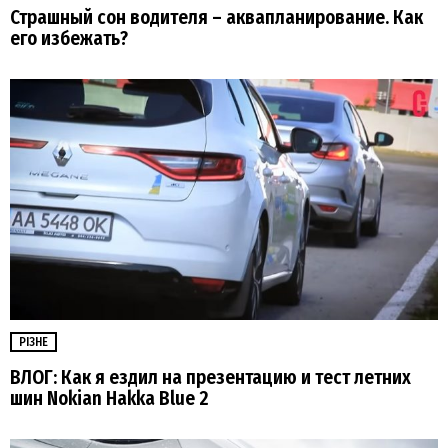
Страшный сон водителя – аквапланирование. Как
его избежать?
РІЗНЕ
ВЛОГ: Как я ездил на презентацию и тест летних
шин Nokian Hakka Blue 2