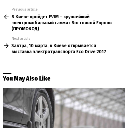
Previous article
See
В Киеве пройдет EVIM – крупнейший
more
электромобильный саммит Восточной Европы
(ПРОМОКОД)
Next article
Завтра, 10 марта, в Киеве открывается
выставка электротранспорта Eco Drive 2017
You May Also Like