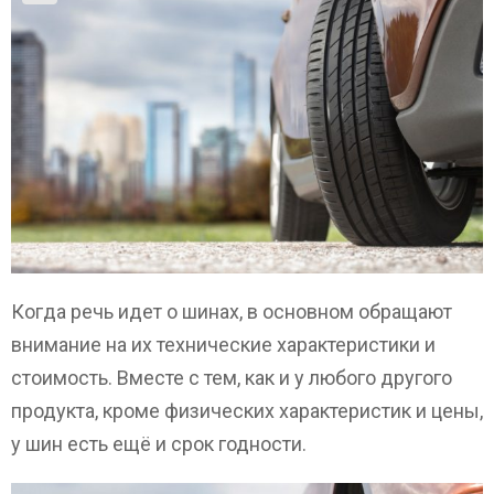
Когда речь идет о шинах, в основном обращают
внимание на их технические характеристики и
стоимость. Вместе с тем, как и у любого другого
продукта, кроме физических характеристик и цены,
у шин есть ещё и срок годности.