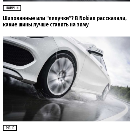
НОВИНИ
Шипованные или “липучки”? В Nokian рассказали,
какие шины лучше ставить на зиму
РІЗНЕ