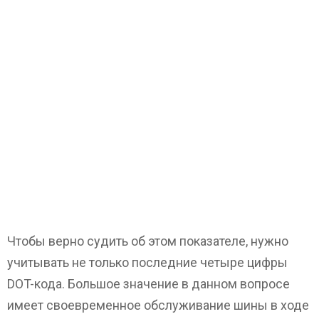
Чтобы верно судить об этом показателе, нужно
учитывать не только последние четыре цифры
DOT-кода. Большое значение в данном вопросе
имеет своевременное обслуживание шины в ходе