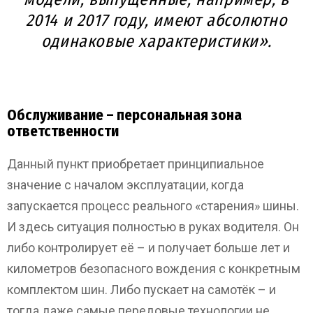
2014 и 2017 году, имеют абсолютно
одинаковые характеристики».
Обслуживание – персональная зона
ответственности
Данный пункт приобретает принципиальное
значение с началом эксплуатации, когда
запускается процесс реального «старения» шины.
И здесь ситуация полностью в руках водителя. Он
либо контролирует её – и получает больше лет и
километров безопасного вождения с конкретным
комплектом шин. Либо пускает на самотёк – и
тогда даже самые передовые технологии не