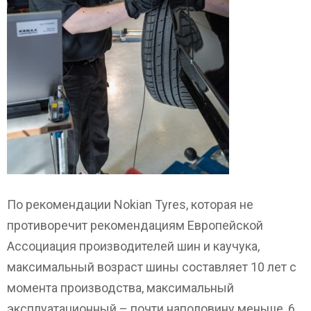
По рекомендации Nokian Tyres, которая не
противоречит рекомендациям Европейской
Ассоциация производителей шин и каучука,
максимальный возраст шины составляет 10 лет с
момента производства, максимальный
эксплуатационный – почти наполовину меньше, 6