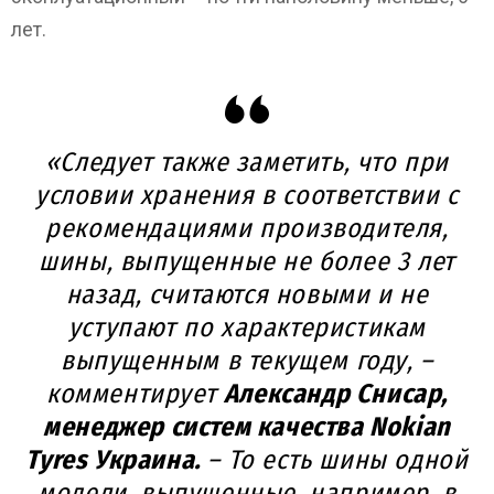
лет.
«Следует также заметить, что при
условии хранения в соответствии с
рекомендациями производителя,
шины, выпущенные не более 3 лет
назад, считаются новыми и не
уступают по характеристикам
выпущенным в текущем году, –
комментирует
Александр Снисар,
менеджер систем качества Nokian
Tyres Украина.
– То есть шины одной
модели, выпущенные, например, в