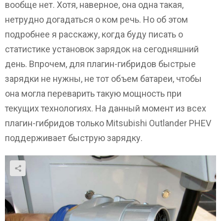
вообще нет. Хотя, наверное, она одна такая,
нетрудно догадаться о ком речь. Но об этом
подробнее я расскажу, когда буду писать о
статистике установок зарядок на сегодняшний
день. Впрочем, для плагин-гибридов быстрые
зарядки не нужны, не тот объем батареи, чтобы
она могла переварить такую мощность при
текущих технологиях. На данный момент из всех
плагин-гибридов только Mitsubishi Outlander PHEV
поддерживает быструю зарядку.