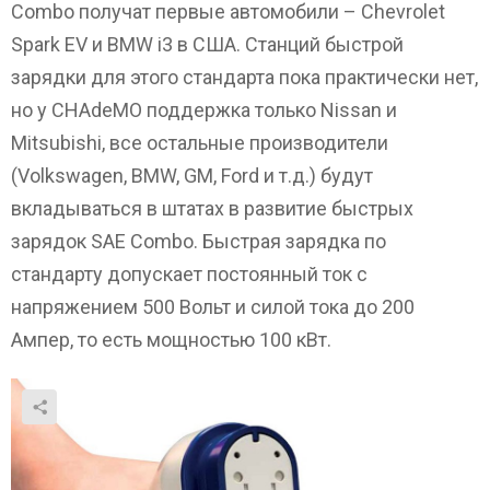
Combo получат первые автомобили – Chevrolet
Spark EV и BMW i3 в США. Станций быстрой
зарядки для этого стандарта пока практически нет,
но у CHAdeMO поддержка только Nissan и
Mitsubishi, все остальные производители
(Volkswagen, BMW, GM, Ford и т.д.) будут
вкладываться в штатах в развитие быстрых
зарядок SAE Combo. Быстрая зарядка по
стандарту допускает постоянный ток с
напряжением 500 Вольт и силой тока до 200
Ампер, то есть мощностью 100 кВт.