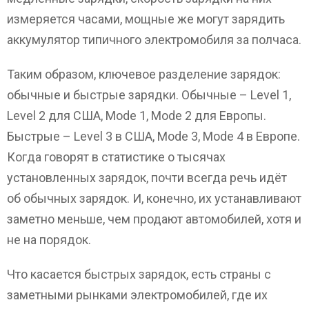
измеряется часами, мощные же могут зарядить
аккумулятор типичного электромобиля за полчаса.
Таким образом, ключевое разделение зарядок:
обычные и быстрые зарядки. Обычные – Level 1,
Level 2 для США, Mode 1, Mode 2 для Европы.
Быстрые – Level 3 в США, Mode 3, Mode 4 в Европе.
Когда говорят в статистике о тысячах
установленных зарядок, почти всегда речь идёт
об обычных зарядок. И, конечно, их устанавливают
заметно меньше, чем продают автомобилей, хотя и
не на порядок.
Что касается быстрых зарядок, есть страны с
заметными рынками электромобилей, где их