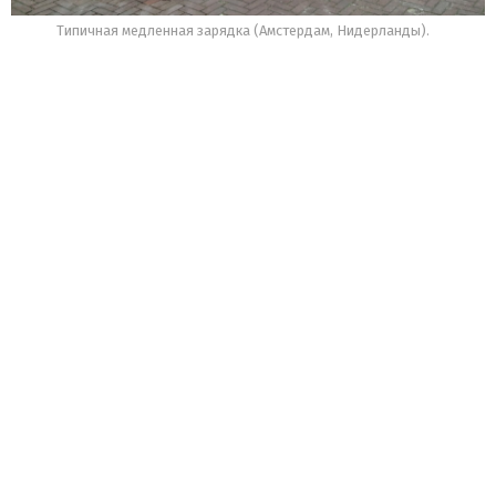
Типичная медленная зарядка (Амстердам, Нидерланды).