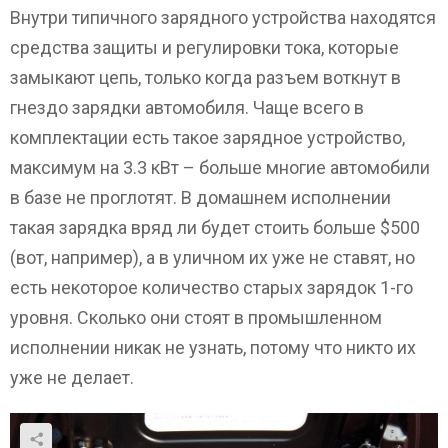
Внутри типичного зарядного устройства находятся
средства защиты и регулировки тока, которые
замыкают цепь, только когда разъем воткнут в
гнездо зарядки автомобиля. Чаще всего в
комплектации есть такое зарядное устройство,
максимум на 3.3 кВт – больше многие автомобили
в базе не проглотят. В домашнем исполнении
такая зарядка вряд ли будет стоить больше $500
(вот, например), а в уличном их уже не ставят, но
есть некоторое количество старых зарядок 1-го
уровня. Сколько они стоят в промышленном
исполнении никак не узнать, потому что никто их
уже не делает.