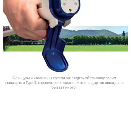
Французы и итальянцы хотели разрядить обстановку своим
стандартом Type 3, справедливо полагая, что стандартов никогда не
бывает много.