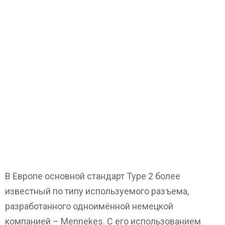
В Европе основной стандарт Type 2 более
известный по типу используемого разъема,
разработанного одноимённой немецкой
компанией – Mennekes. С его использованием