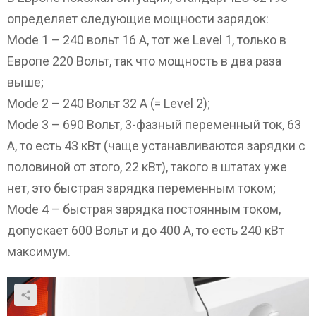
определяет следующие мощности зарядок:
Mode 1 – 240 вольт 16 А, тот же Level 1, только в
Европе 220 Вольт, так что мощность в два раза
выше;
Mode 2 – 240 Вольт 32 А (= Level 2);
Mode 3 – 690 Вольт, 3-фазный переменный ток, 63
А, то есть 43 кВт (чаще устанавливаются зарядки с
половиной от этого, 22 кВт), такого в штатах уже
нет, это быстрая зарядка переменным током;
Mode 4 – быстрая зарядка постоянным током,
допускает 600 Вольт и до 400 А, то есть 240 кВт
максимум.