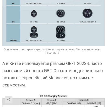
Основные стандарты зарядки без проприетарного Tesla и японского
CHAdeMO.
А в Китае используется разъем GB/T 20234, часто
называемый просто GBT. Он хоть и подозрительно
похож на европейский Mennekes, но с ним не
совместим.