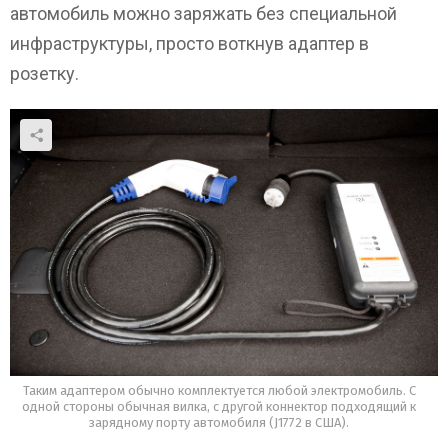
автомобиль можно заряжать без специальной
инфраструктуры, просто воткнув адаптер в
розетку.
Таким адаптером обычно комплектуется любой электромобиль. С
одной стороны обычная вилка, с другой коннектор подходящий к
зарядному порту автомобиля (J1772 в США).