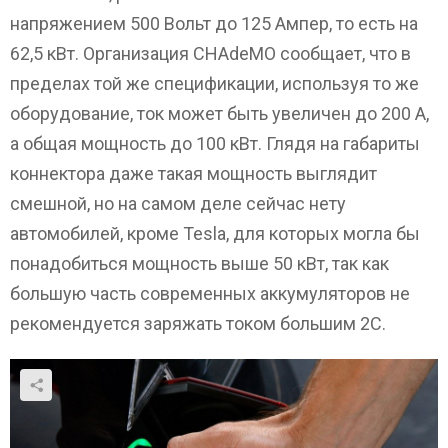
напряжением 500 Вольт до 125 Ампер, то есть на
62,5 кВт. Организация CHAdeMO сообщает, что в
пределах той же спецификации, используя то же
оборудование, ток может быть увеличен до 200 А,
а общая мощность до 100 кВт. Глядя на габариты
коннектора даже такая мощность выглядит
смешной, но на самом деле сейчас нету
автомобилей, кроме Tesla, для которых могла бы
понадобиться мощность выше 50 кВт, так как
большую часть современных аккумуляторов не
рекомендуется заряжать током большим 2C.