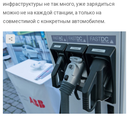
инфраструктуры не так много, уже зарядиться
можно не на каждой станции, а только на
совместимой с конкретным автомобилем.