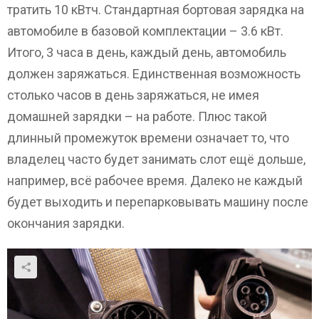
тратить 10 кВтч. Стандартная бортовая зарядка на
автомобиле в базовой комплектации – 3.6 кВт.
Итого, 3 часа в день, каждый день, автомобиль
должен заряжаться. Единственная возможность
столько часов в день заряжаться, не имея
домашней зарядки – на работе. Плюс такой
длинный промежуток времени означает то, что
владелец часто будет занимать слот ещё дольше,
например, всё рабочее время. Далеко не каждый
будет выходить и перепарковывать машину после
окончания зарядки.