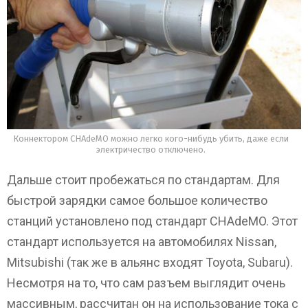
Коннектором CHAdeMO можно легко кого-нибудь убить, даже если
электричество отключено.
Дальше стоит пробежаться по стандартам. Для
быстрой зарядки самое большое количество
станций установлено под стандарт CHAdeMO. Этот
стандарт используется на автомобилях Nissan,
Mitsubishi (так же в альянс входят Toyota, Subaru).
Несмотря на то, что сам разъем выглядит очень
массивным, рассчитан он на использование тока с