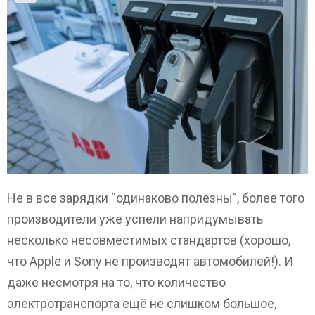
Не в все зарядки “одинаково полезны”, более того
производители уже успели напридумывать
несколько несовместимых стандартов (хорошо,
что Apple и Sony не производят автомобилей!). И
даже несмотря на то, что количество
электротранспорта ещё не слишком большое,