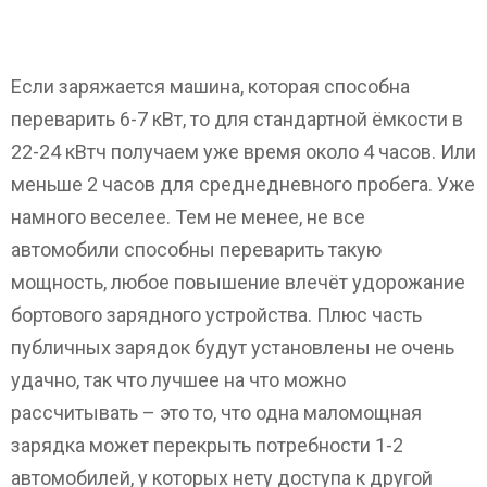
Если заряжается машина, которая способна
переварить 6-7 кВт, то для стандартной ёмкости в
22-24 кВтч получаем уже время около 4 часов. Или
меньше 2 часов для среднедневного пробега. Уже
намного веселее. Тем не менее, не все
автомобили способны переварить такую
мощность, любое повышение влечёт удорожание
бортового зарядного устройства. Плюс часть
публичных зарядок будут установлены не очень
удачно, так что лучшее на что можно
рассчитывать – это то, что одна маломощная
зарядка может перекрыть потребности 1-2
автомобилей, у которых нету доступа к другой