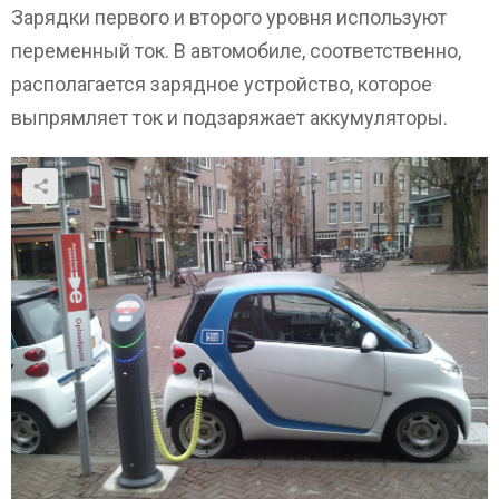
Зарядки первого и второго уровня используют
переменный ток. В автомобиле, соответственно,
располагается зарядное устройство, которое
выпрямляет ток и подзаряжает аккумуляторы.