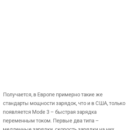
Получается, в Европе примерно такие же
стандарты мощности зарядок, что и в США, только
появляется Mode 3 – быстрая зарядка
переменным током. Первые два типа –
медленные зарядки, скорость зарядки на них