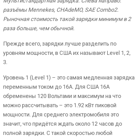
Мультистандартная зарядка. Слева направо:
разъёмы Mennekes, CHAdeMO, SAE Combo2.
Рыночная стоимость такой зарядки минимум в 2
раза больше, чем обычной.
Прежде всего, зарядки лучше разделить по
уровням мощности, в США их называют Level 1, 2,
3.
Уровень 1 (Level 1) – это самая медленная зарядка
переменным током до 16А. Для США 16А
обременены 120 Вольтами и максимум на что
можно рассчитывать – это 1.92 кВт пиковой
мощности. Для среднего электромобиля это
значит, что придётся ждать около 12 часов до
полной зарядки. С такой скоростью любой