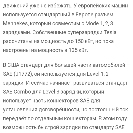
движений уже не избежать. У европейских машин
используется стандартный в Европе разъем
Mennekes, который совместим с Mode 1, 2, 3
зарядками. Собственные суперзарядки Tesla
рассчитаны на мощность до 150 кВт, но пока
настроены на мощность в 135 кВт.
В США стандарт для большей части автомобилей –
SAE (J1772), он используется для Level 1, 2
зарядки. И сейчас начинает развиваться стандарт
SAE Combo для Level 3 зарядки, который
использует часть коннекторов SAE для
установления договорённости, но постоянный ток
передаёт по отдельным коннекторам. В этом году
возможность быстрой зарядки по стандарту SAE