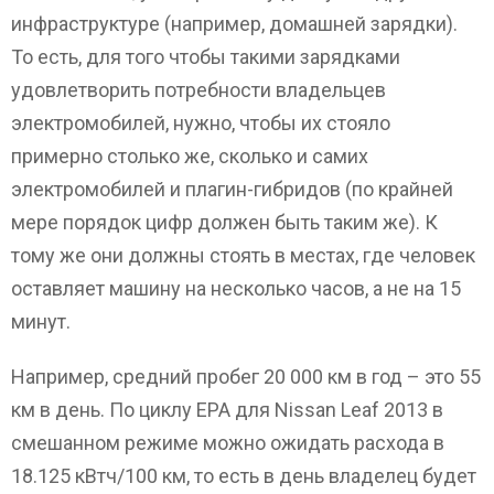
инфраструктуре (например, домашней зарядки).
То есть, для того чтобы такими зарядками
удовлетворить потребности владельцев
электромобилей, нужно, чтобы их стояло
примерно столько же, сколько и самих
электромобилей и плагин-гибридов (по крайней
мере порядок цифр должен быть таким же). К
тому же они должны стоять в местах, где человек
оставляет машину на несколько часов, а не на 15
минут.
Например, средний пробег 20 000 км в год – это 55
км в день. По циклу EPA для Nissan Leaf 2013 в
смешанном режиме можно ожидать расхода в
18.125 кВтч/100 км, то есть в день владелец будет