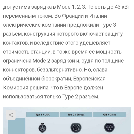
допустима зарядка в Mode 1, 2, 3. То есть до 43 кВт
переменным током. Во Франции и Италии
электрические компании предложили Type 3
разъем, конструкция которого включает защиту
контактов, и вследствие этого удешевляет
стоимость станции, в то же время её мощность
ограничена Mode 2 зарядкой и, судя по толщине
коннекторов, безальтернативно. Но, слава
объединённой бюрократии, Европейская
Комиссия решила, что в Европе должен
использоваться только Type 2 разъем.