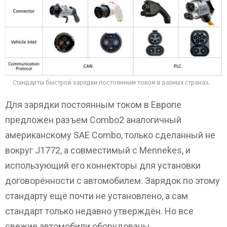
Стандарты быстрой зарядки постоянным током в разных странах.
Для зарядки постоянным током в Европе
предложен разъем Combo2 аналогичный
американскому SAE Combo, только сделанный не
вокруг J1772, а совместимый с Mennekes, и
использующий его коннекторы для установки
договорённости с автомобилем. Зарядок по этому
стандарту ещё почти не установлено, а сам
стандарт только недавно утверждён. Но все
свежие автомобили оборудованы