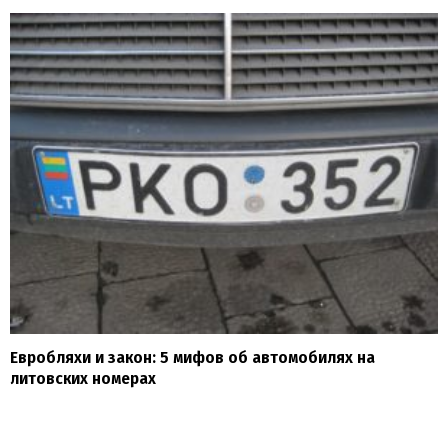
Евробляхи и закон: 5 мифов об автомобилях на
литовских номерах