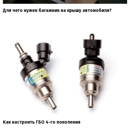
Для чего нужен багажник на крышу автомобиля?
Как настроить ГБО 4-го поколения