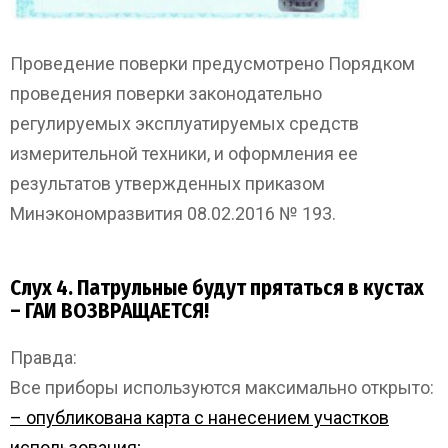
Проведение поверки предусмотрено Порядком
проведения поверки законодательно
регулируемых эксплуатируемых средств
измерительной техники, и оформления ее
результатов утвержденных приказом
Минэкономразвития 08.02.2016 № 193.
Слух 4. Патрульные будут прятаться в кустах
– ГАИ ВОЗВРАЩАЕТСЯ!
Правда:
Все приборы используются максимально открыто:
– опубликована карта с нанесением участков
использования;