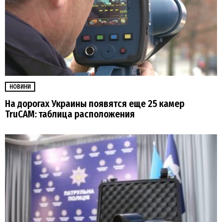
НОВИНИ
На дорогах Украины появятся еще 25 камер
TruCAM: таблица расположения