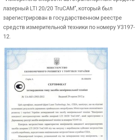
лазерный LTI 20/20 TruCAM”, который был
зарегистрирован в государственном реестре
средств измерительной техники по номеру У3197-
12.