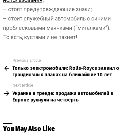
– стоят предупреждающие знаки;
– стоит служебный автомобиль с синими
проблесковыми маячками (“мигалками”).
То есть, кустами и не пахнет!
Previous article
See
Только электромобили: Rolls-Royce заявил о
more
грандиозных планах на ближайшие 10 лет
Next article
Украина в тренде: продажи автомобилей в
Европе рухнули на четверть
You May Also Like