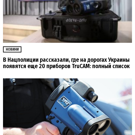
НОВИНИ
В Нацполиции рассказали, где на дорогах Украины
появятся еще 20 приборов TruCAM: полный список