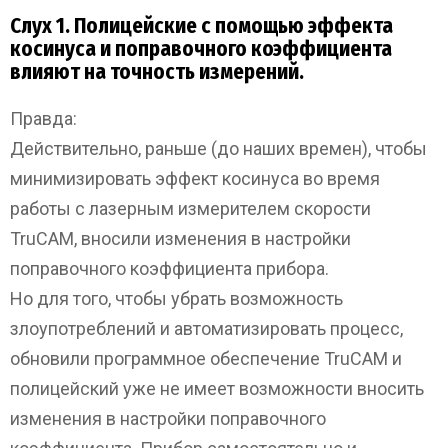
Слух 1. Полицейские с помощью эффекта
косинуса и поправочного коэффициента
влияют на точность измерений.
Правда:
Действительно, раньше (до наших времен), чтобы
минимизировать эффект косинуса во время
работы с лазерным измерителем скорости
TruCAM, вносили изменения в настройки
поправочного коэффициента прибора.
Но для того, чтобы убрать возможность
злоупотреблений и автоматизировать процесс,
обновили программное обеспечение TruCAM и
полицейский уже не имеет возможности вносить
изменения в настройки поправочного