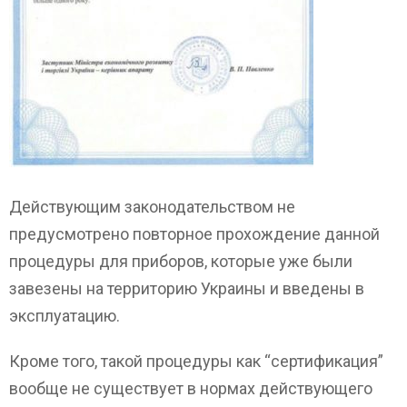
Действующим законодательством не
предусмотрено повторное прохождение данной
процедуры для приборов, которые уже были
завезены на территорию Украины и введены в
эксплуатацию.
Кроме того, такой процедуры как “сертификация”
вообще не существует в нормах действующего