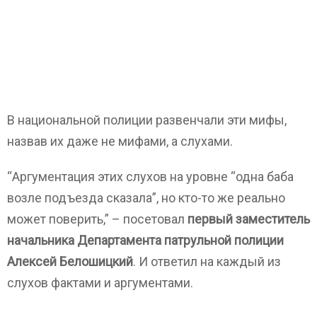
В национальной полиции развенчали эти мифы,
назвав их даже не мифами, а слухами.
“Аргументация этих слухов на уровне “одна баба
возле подъезда сказала”, но кто-то же реально
может поверить,” – посетовал
первый заместитель
начальника Департамента патрульной полиции
Алексей Белошицкий
. И ответил на каждый из
слухов фактами и аргументами.