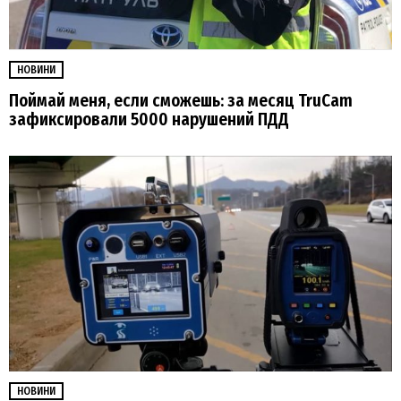
НОВИНИ
Поймай меня, если сможешь: за месяц TruCam
зафиксировали 5000 нарушений ПДД
НОВИНИ