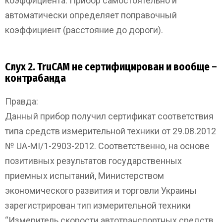
коэффициента. Прибор самостоятельно и
автоматически определяет поправочный
коэффициент (расстояние до дороги).
Слух 2. TruCAM не сертифицирован и вообще –
контрабанда
Правда:
Данный прибор получил сертификат соответствия
типа средств измерительной техники от 29.08.2012
№ UA-MI/1-2903-2012. Соответственно, на основе
позитивных результатов государственных
приемных испытаний, Министерством
экономического развития и торговли Украины
зарегистрирован тип измерительной техники
“Измеритель скорости автотранспортных средств