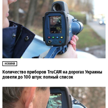
НОВИНИ
Количество приборов TruCAM на дорогах Украины
довели до 100 штук: полный список