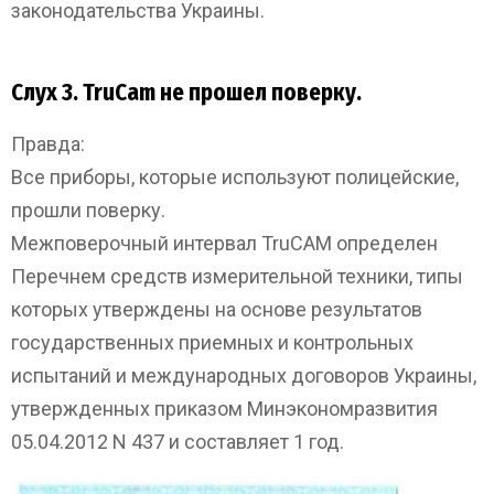
законодательства Украины.
Слух 3. TruCam не прошел поверку.
Правда:
Все приборы, которые используют полицейские,
прошли поверку.
Межповерочный интервал TruCAM определен
Перечнем средств измерительной техники, типы
которых утверждены на основе результатов
государственных приемных и контрольных
испытаний и международных договоров Украины,
утвержденных приказом Минэкономразвития
05.04.2012 N 437 и составляет 1 год.