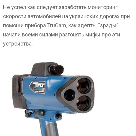
Не успел как следует заработать мониторинг
скорости автомобилей на украинских дорогах при
помощи прибора TruCam, как адепты “зрады”
начали всеми силами разгонять мифы про эти
устройства.