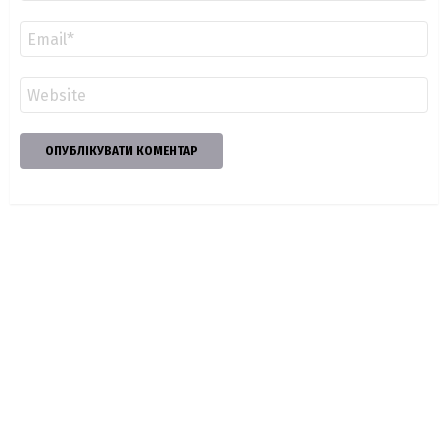
Email
*
Сайт