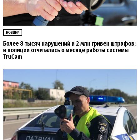
НОВИНИ
Более 8 тысяч нарушений и 2 млн гривен штрафов:
в полиции отчитались о месяце работы системы
TruCam