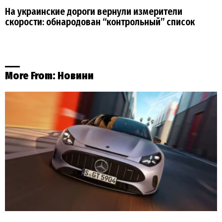
На украинские дороги вернули измерители
скорости: обнародован “контрольный” список
More From:
Новини