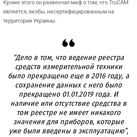
Кроме этого он развенчал миф о том, что TruCAM
является, якобы, несертифицированным на
территории Украины.
“Дело в том, что ведение реестра
средств измерительной техники
было прекращено еще в 2016 году, а
сохранение данных с него было
прекращено 01.01.2019 года. И
наличие или отсутствие средства в
том реестре не имеет никакого
значения для приборов, которые
уже были введены в эксплуатацию”,