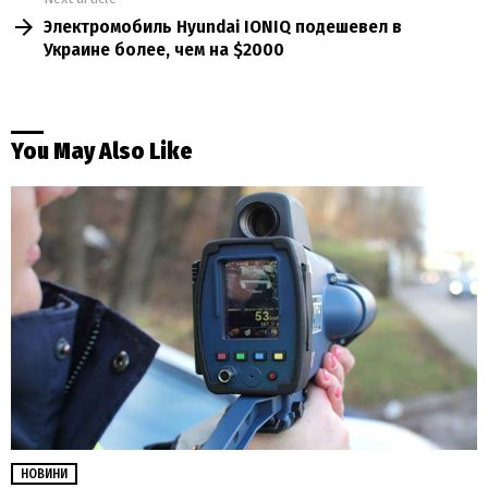
Электромобиль Hyundai IONIQ подешевел в
Украине более, чем на $2000
You May Also Like
НОВИНИ