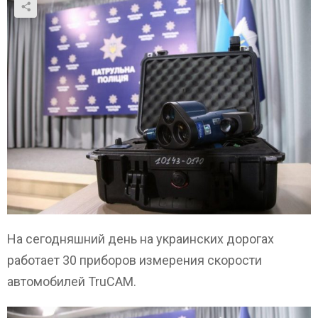
На сегодняшний день на украинских дорогах
работает 30 приборов измерения скорости
автомобилей TruCAM.