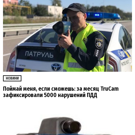
НОВИНИ
Поймай меня, если сможешь: за месяц TruCam
зафиксировали 5000 нарушений ПДД