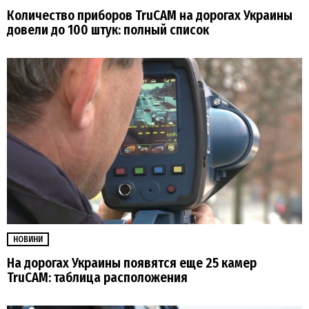
Количество приборов TruCAM на дорогах Украины
довели до 100 штук: полный список
НОВИНИ
На дорогах Украины появятся еще 25 камер
TruCAM: таблица расположения