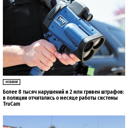
НОВИНИ
Более 8 тысяч нарушений и 2 млн гривен штрафов:
в полиции отчитались о месяце работы системы
TruCam