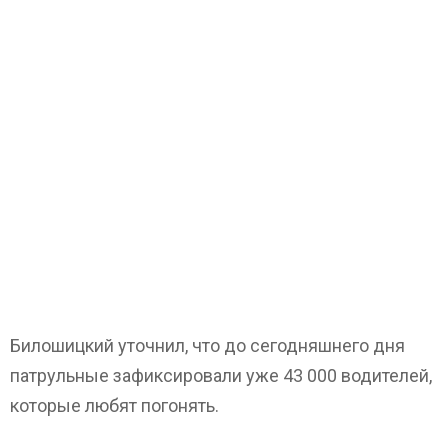
Билошицкий уточнил, что до сегодняшнего дня
патрульные зафиксировали уже 43 000 водителей,
которые любят погонять.