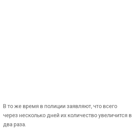
В то же время в полиции заявляют, что всего
через несколько дней их количество увеличится в
два раза.