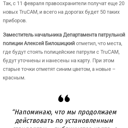
Так, с 11 февраля правоохранители получат еще 20
новых TruCAM, и всего на дорогах будет 50 таких
приборов.
Заместитель начальника Департамента патрульной
полиции Алексей Билошицкий
отметил, что места,
где будут стоять полицейские патрули с TruCAM,
будут уточнены и нанесены на карту. При этом
старые точки отметят синим цветом, а новые –
красным.
“Напоминаю, что мы продолжаем
действовать по установленным