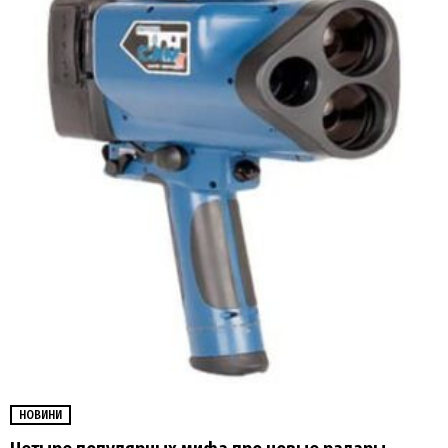
НОВИНИ