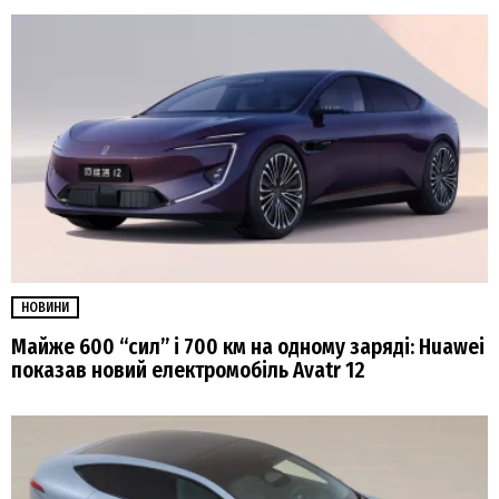
НОВИНИ
Майже 600 “сил” і 700 км на одному заряді: Huawei
показав новий електромобіль Avatr 12