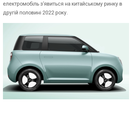
електромобіль з’явиться на китайському ринку в
другій половині 2022 року.