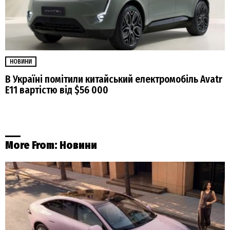
НОВИНИ
В Україні помітили китайський електромобіль Avatr
E11 вартістю від $56 000
More From:
Новини