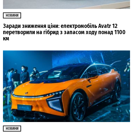
НОВИНИ
Заради зниження ціни: електромобіль Avatr 12
перетворили на гібрид з запасом ходу понад 1100
км
НОВИНИ