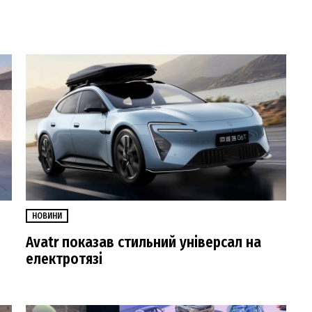
НОВИНИ
Avatr показав стильний універсал на
електротязі