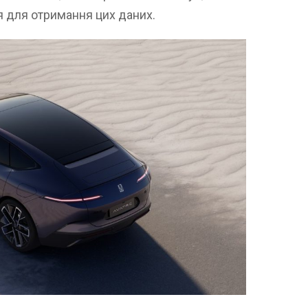
 для отримання цих даних.