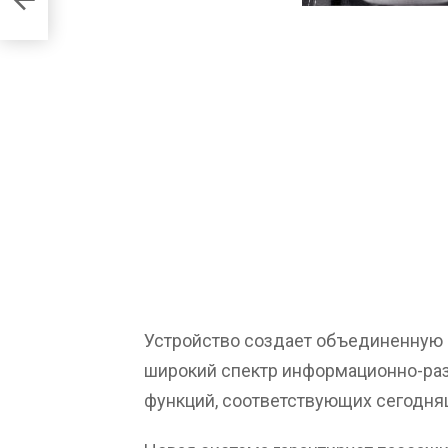
Устройство создает объединенную
широкий спектр информационно-ра
функций, соответствующих сегодня