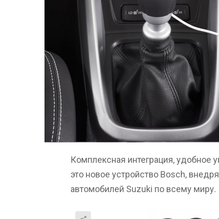
Комплексная интеграция, удобное 
это новое устройство Bosch, внедр
автомобилей Suzuki по всему миру.