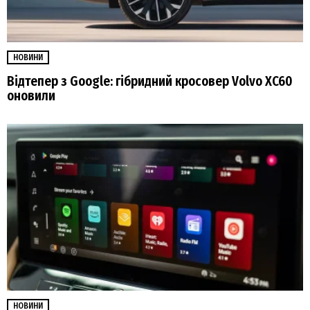
НОВИНИ
Відтепер з Google: гібридний кросовер Volvo XC60
оновили
НОВИНИ