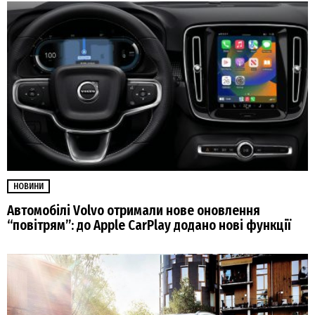
НОВИНИ
Автомобілі Volvo отримали нове оновлення
“повітрям”: до Apple CarPlay додано нові функції