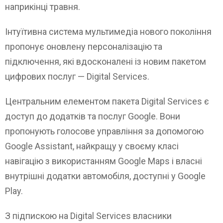
наприкінці травня.
Інтуїтивна система мультимедіа нового покоління
пропонує оновлену персоналізацію та
підключення, які вдосконалені із новим пакетом
цифрових послуг — Digital Services.
Центральним елементом пакета Digital Services є
доступ до додатків та послуг Google. Вони
пропонують голосове управління за допомогою
Google Assistant, найкращу у своєму класі
навігацію з використанням Google Maps і власні
внутрішні додатки автомобіля, доступні у Google
Play.
З підпискою на Digital Services власники