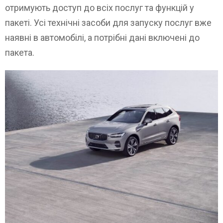
отримують доступ до всіх послуг та функцій у
пакеті. Усі технічні засоби для запуску послуг вже
наявні в автомобілі, а потрібні дані включені до
пакета.