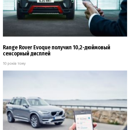
Range Rover Evoque получил 10,2-дюймовый
сенсорный дисплей
10 років тому