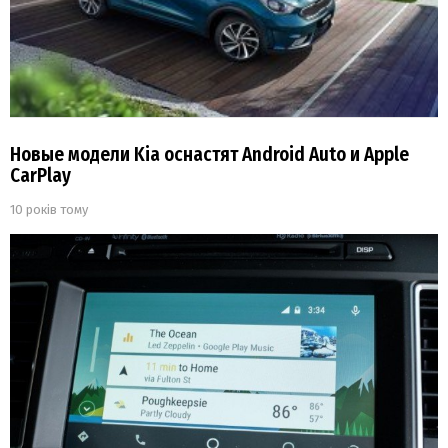
Новые модели Kia оснастят Android Auto и Apple
CarPlay
10 років тому