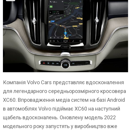
Компанія Volvo Cars представляє вдосконалення
для легендарного середньорозмірного кросовера
XC60. Впровадження медіа систем на базі Android
в автомобілях Volvo підіймає XC60 на наступний
щабель вдосконалень. Оновлену модель 2022
модельного року запустять у виробництво вже