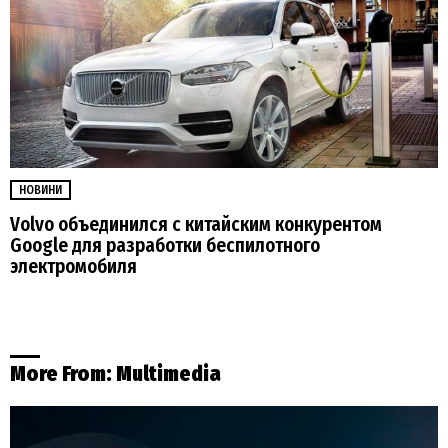
НОВИНИ
Volvo объединился с китайским конкурентом
Google для разработки беспилотного
электромобиля
More From:
Multimedia