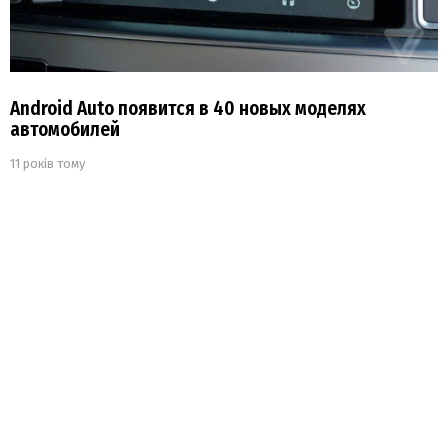
Android Auto появится в 40 новых моделях
автомобилей
11 років тому