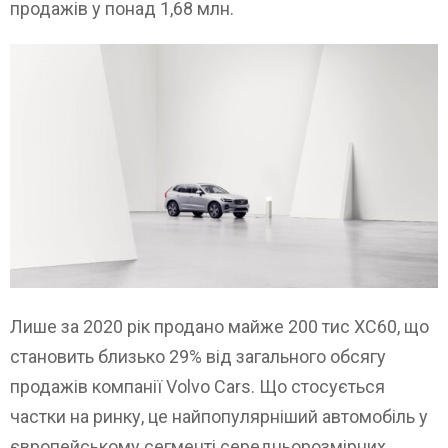
продажів у понад 1,68 млн.
Лише за 2020 рік продано майже 200 тис XC60, що
становить близько 29% від загального обсягу
продажів компанії Volvo Cars. Що стосується
частки на ринку, це найпопулярніший автомобіль у
європейському сегменті середньорозмірних