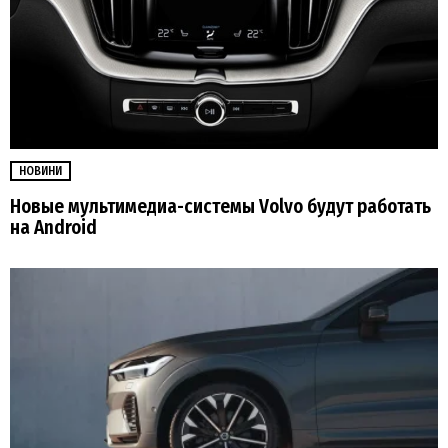
НОВИНИ
Новые мультимедиа-системы Volvo будут работать
на Android