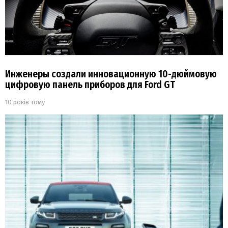
Инженеры создали инновационную 10-дюймовую
цифровую панель приборов для Ford GT
10 років тому