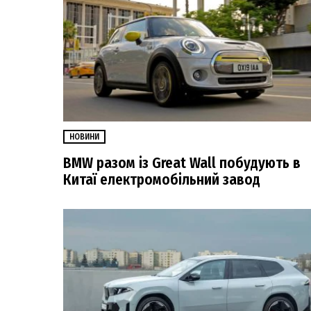
НОВИНИ
BMW разом із Great Wall побудують в
Китаї електромобільний завод