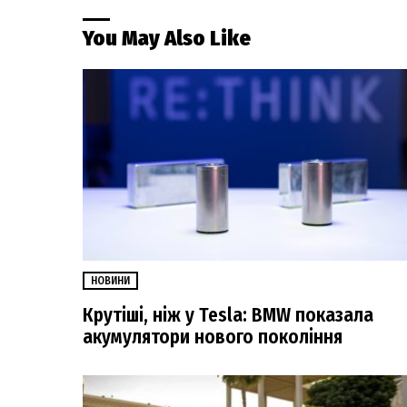
You May Also Like
НОВИНИ
Крутіші, ніж у Tesla: BMW показала
акумулятори нового покоління