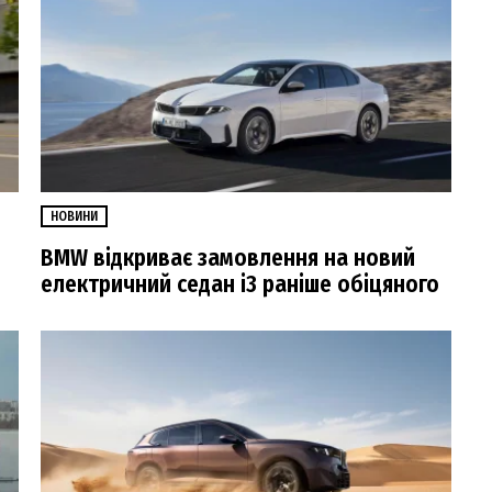
НОВИНИ
BMW відкриває замовлення на новий
електричний седан i3 раніше обіцяного