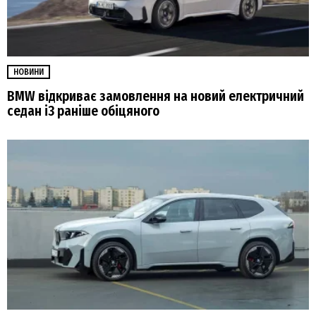
НОВИНИ
BMW відкриває замовлення на новий електричний
седан i3 раніше обіцяного