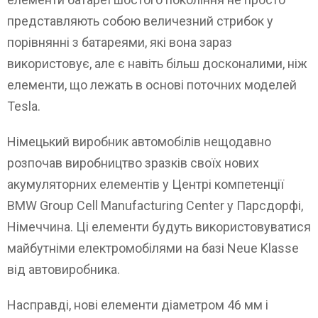
представляють собою величезний стрибок у
порівнянні з батареями, які вона зараз
використовує, але є навіть більш досконалими, ніж
елементи, що лежать в основі поточних моделей
Tesla.
Німецький виробник автомобілів нещодавно
розпочав виробництво зразків своїх нових
акумуляторних елементів у Центрі компетенції
BMW Group Cell Manufacturing Center у Парсдорфі,
Німеччина. Ці елементи будуть використовуватися
майбутніми електромобілями на базі Neue Klasse
від автовиробника.
Насправді, нові елементи діаметром 46 мм і