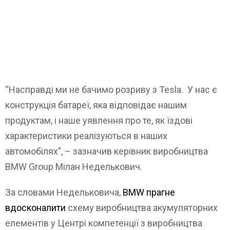
“Насправді ми не бачимо розриву з Tesla. У нас є
конструкція батареї, яка відповідає нашим
продуктам, і наше уявлення про те, як їздові
характеристики реалізуються в наших
автомобілях”, – зазначив керівник виробництва
BMW Group Мілан Неделькович.
За словами Недельковича,
BMW прагне
вдосконалити
схему виробництва акумуляторних
елементів у Центрі компетенції з виробництва