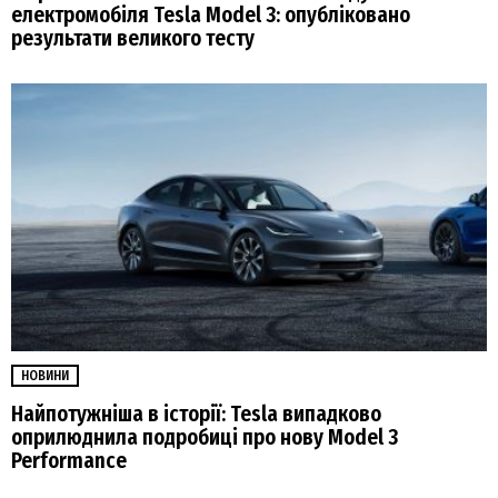
електромобіля Tesla Model 3: опубліковано
результати великого тесту
НОВИНИ
Найпотужніша в історії: Tesla випадково
оприлюднила подробиці про нову Model 3
Performance