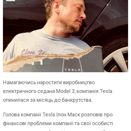
Намагаючись наростити виробництво
електричного седана Model 3, компанія Tesla
опинилася за місяць до банкрутства.
Голова компанії Tesla Ілон Маск розповів про
фінансові проблеми компанії та свої особисті