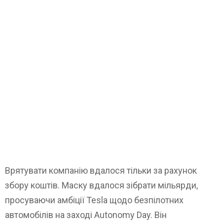
Врятувати компанію вдалося тільки за рахунок
збору коштів. Маску вдалося зібрати мільярди,
просуваючи амбіції Tesla щодо безпілотних
автомобілів на заході Autonomy Day. Він