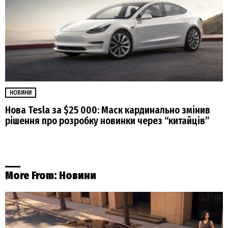
НОВИНИ
Нова Tesla за $25 000: Маск кардинально змінив
рішення про розробку новинки через “китайців”
More From:
Новини