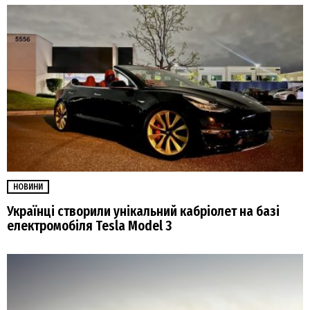
НОВИНИ
Українці створили унікальний кабріолет на базі
електромобіля Tesla Model 3