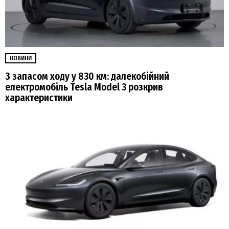
НОВИНИ
З запасом ходу у 830 км: далекобійний
електромобіль Tesla Model 3 розкрив
характеристики