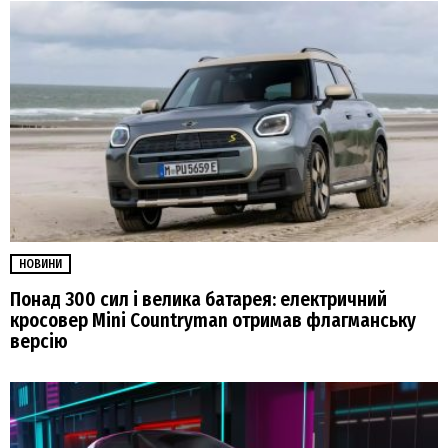
НОВИНИ
Понад 300 сил і велика батарея: електричний
кросовер Mini Countryman отримав флагманську
версію