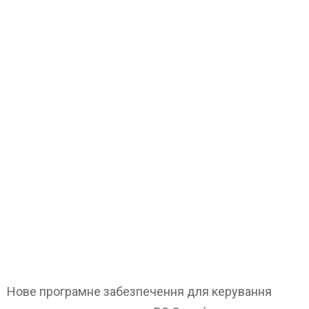
Нове програмне забезпечення для керування