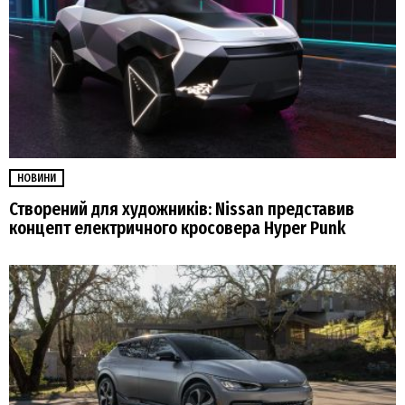
НОВИНИ
Створений для художників: Nissan представив
концепт електричного кросовера Hyper Punk