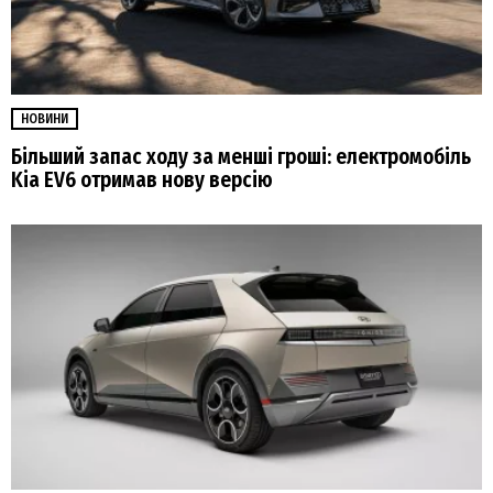
НОВИНИ
Більший запас ходу за менші гроші: електромобіль
Kia EV6 отримав нову версію