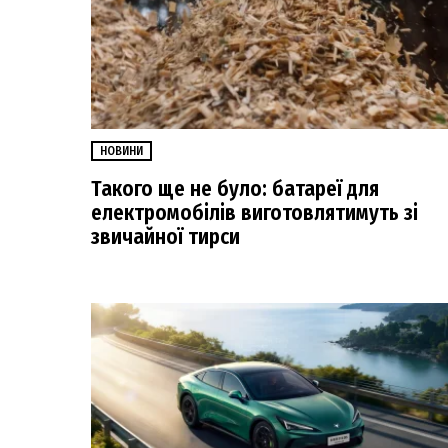
НОВИНИ
Такого ще не було: батареї для
електромобілів виготовлятимуть зі
звичайної тирси