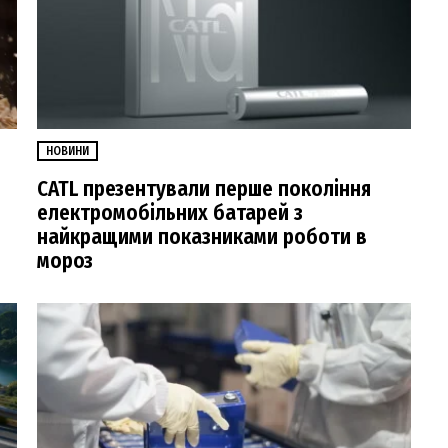
НОВИНИ
CATL презентували перше покоління
електромобільних батарей з
найкращими показниками роботи в
мороз