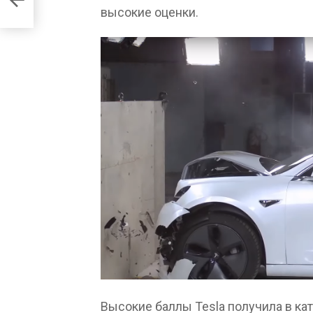
высокие оценки.
Высокие баллы Tesla получила в ка