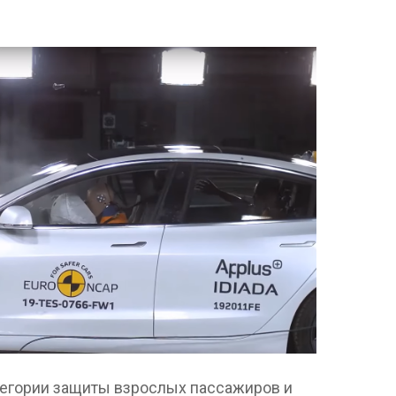
тегории защиты взрослых пассажиров и