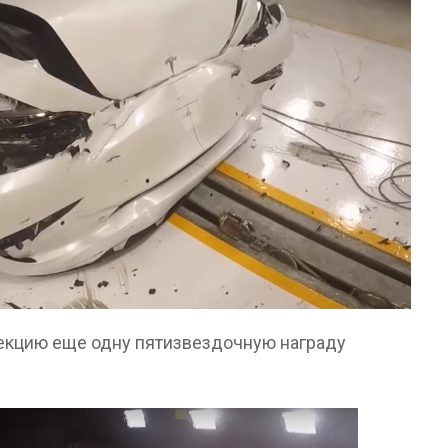
лекцию еще одну пятизвездочную награду