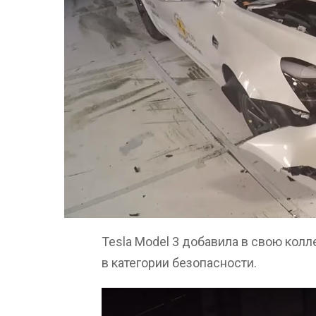
Tesla Model 3 добавила в свою кол
в категории безопасности.