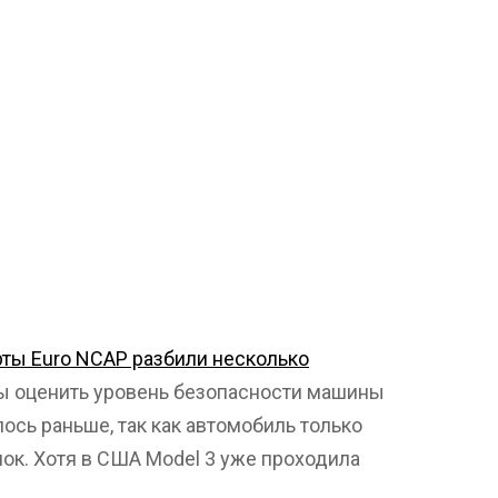
ты Euro NCAP разбили несколько
ы оценить уровень безопасности машины
ось раньше, так как автомобиль только
ок. Хотя в США Model 3 уже проходила