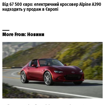
Від 67 500 євро: електричний кросовер Alpine A390
надходить у продаж в Європі
More From:
Новини