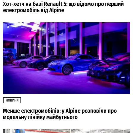
Хот-хетч на базі Renault 5: що відомо про перший
електромобіль від Alpine
НОВИНИ
Менше електромобілів: у Alpine розповіли про
модельну лінійку майбутнього