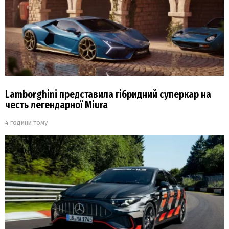
Lamborghini представила гібридний суперкар на
честь легендарної Miura
4 години тому