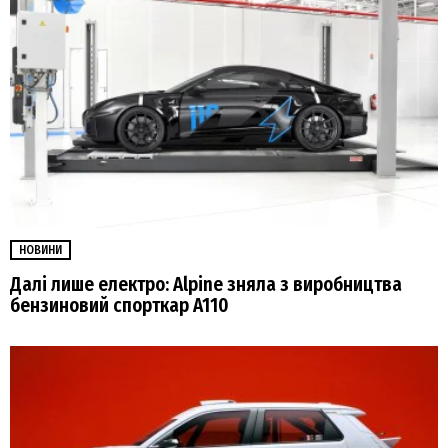
НОВИНИ
Далі лише електро: Alpine зняла з виробництва
бензиновий спорткар A110