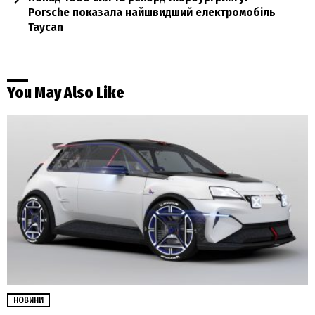
Porsche показала найшвидший електромобіль
Taycan
You May Also Like
НОВИНИ