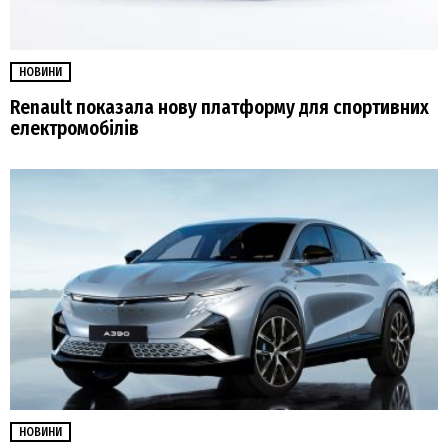
НОВИНИ
Renault показала нову платформу для спортивних
електромобілів
НОВИНИ