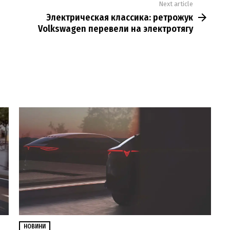
Next article
Электрическая классика: ретрожук
Volkswagen перевели на электротягу
НОВИНИ