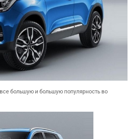
 все большую и большую популярность во