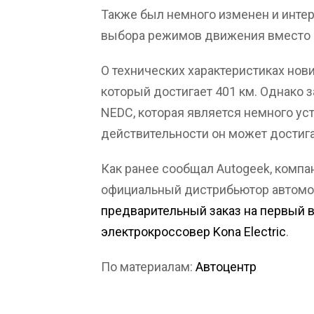
Также был немного изменен и интер
выбора режимов движения вместо 
О технических характеристиках нови
который достигает 401 км. Однако 
NEDC, которая является немного уст
действительности он может достига
Как ранее сообщал Autogeek, компа
официальный дистрибьютор автомо
предварительный заказ на первый 
электрокроссовер Kona Electric
.
По материалам:
Автоцентр