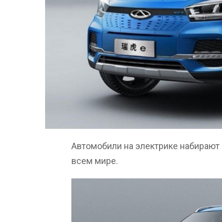
Автомобили на электрике набирают
всем мире.