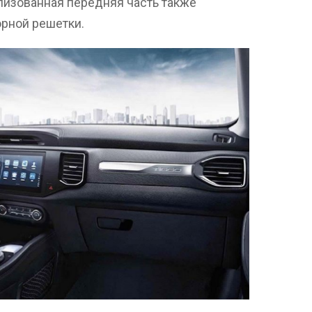
тилизованная передняя часть также
рной решетки.