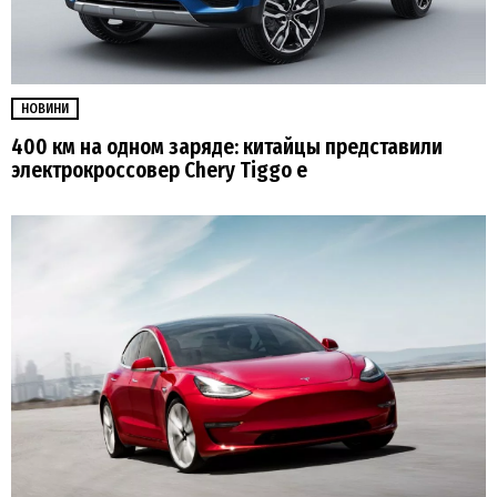
НОВИНИ
400 км на одном заряде: китайцы представили
электрокроссовер Chery Tiggo e