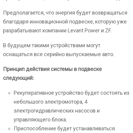
Предполагается, что энергия будет возвращаться
благодаря инновационной подвеске, которую уже
разрабатывают компании Levant Power и ZF.
В будущем такими устройствами могут
оснащаться все серийно выпускаемые авто.
Принцип действия системы в подвеске
следующий:
Рекуперативное устройство будет состоять из
небольшого электромотора, 4
электрогидравлических насосов и
управляющего блока.
Приспособление будет устанавливаться