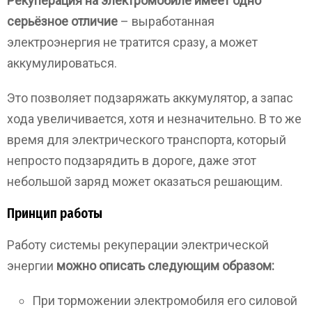
Рекуперация на электромобиле имеет одно
серьёзное отличие
– выработанная
электроэнергия не тратится сразу, а может
аккумулироваться.
Это позволяет подзаряжать аккумулятор, а запас
хода увеличивается, хотя и незначительно. В то же
время для электрического транспорта, который
непросто подзарядить в дороге, даже этот
небольшой заряд может оказаться решающим.
Принцип работы
Работу системы рекуперации электрической
энергии
можно описать следующим образом:
При торможении электромобиля его силовой