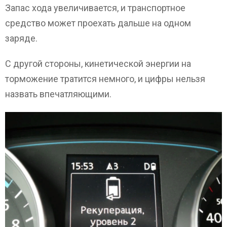
Запас хода увеличивается, и транспортное
средство может проехать дальше на одном
заряде.
С другой стороны, кинетической энергии на
торможение тратится немного, и цифры нельзя
назвать впечатляющими.