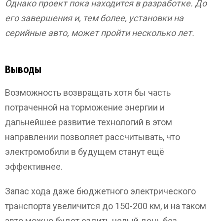
Однако проект пока находится в разработке. До
его завершения и, тем более, установки на
серийные авто, может пройти несколько лет.
Выводы
Возможность возвращать хотя бы часть
потраченной на торможение энергии и
дальнейшее развитие технологий в этом
направлении позволяет рассчитывать, что
электромобили в будущем станут ещё
эффективнее.
Запас хода даже бюджетного электрического
транспорта увеличится до 150-200 км, и на таком
авто можно будет ездить целый день без