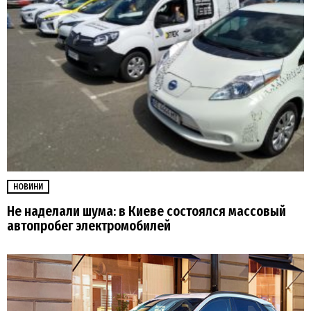
НОВИНИ
Не наделали шума: в Киеве состоялся массовый
автопробег электромобилей