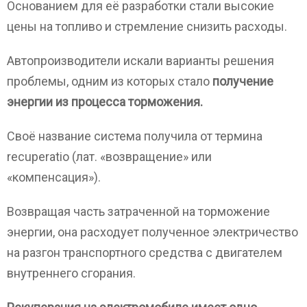
Основанием для её разработки стали высокие
цены на топливо и стремление снизить расходы.
Автопроизводители искали варианты решения
проблемы, одним из которых стало
получение
энергии из процесса торможения.
Своё название система получила от термина
recuperatio (лат. «возвращение» или
«компенсация»).
Возвращая часть затраченной на торможение
энергии, она расходует полученное электричество
на разгон транспортного средства с двигателем
внутреннего сгорания.