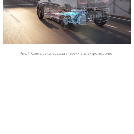
Рис. 1. Схема рекуперации энергии в электромобиле.