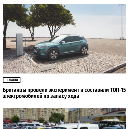
НОВИНИ
Британцы провели эксперимент и составили ТОП-15
электромобилей по запасу хода