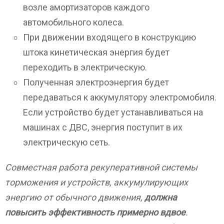
возле амортизаторов каждого
автомобильного колеса.
При движении входящего в конструкцию
штока кинетическая энергия будет
переходить в электрическую.
Полученная электроэнергия будет
передаваться к аккумулятору электромобиля.
Если устройство будет устанавливаться на
машинах с ДВС, энергия поступит в их
электрическую сеть.
Совместная работа рекуперативной системы
торможения и устройств, аккумулирующих
энергию от обычного движения,
должна
повысить эффективность примерно вдвое
.