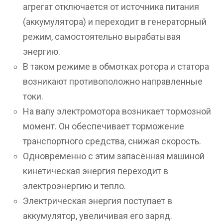
агрегат отключается от источника питания
(аккумулятора) и переходит в генераторный
режим, самостоятельно вырабатывая
энергию.
В таком режиме в обмотках ротора и статора
возникают противоположно направленные
токи.
На валу электромотора возникает тормозной
момент. Он обеспечивает торможение
транспортного средства, снижая скорость.
Одновременно с этим запасённая машиной
кинетическая энергия переходит в
электроэнергию и тепло.
Электрическая энергия поступает в
аккумулятор, увеличивая его заряд.