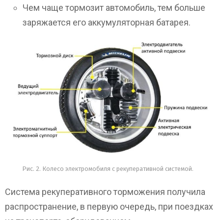
Чем чаще тормозит автомобиль, тем больше
заряжается его аккумуляторная батарея.
Рис. 2. Колесо электромобиля с рекуперативной системой.
Система рекуперативного торможения получила
распространение, в первую очередь, при поездках