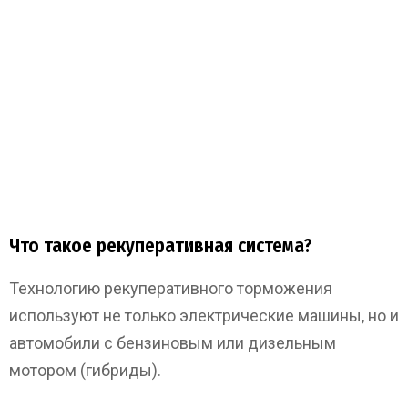
Что такое рекуперативная система?
Технологию рекуперативного торможения
используют не только электрические машины, но и
автомобили с бензиновым или дизельным
мотором (гибриды).