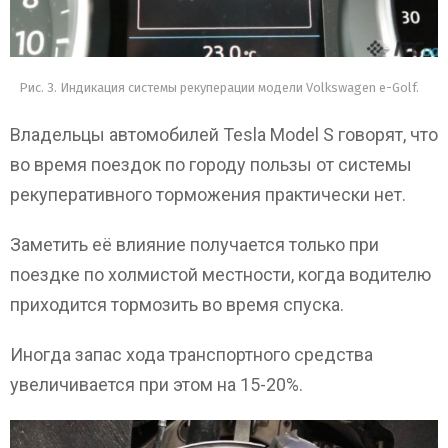
Рис. 3. Индикация системы рекуперации модели Volkswagen e-Golf.
Владельцы автомобилей Tesla Model S говорят, что
во время поездок по городу пользы от системы
рекуперативного торможения практически нет.
Заметить её влияние получается только при
поездке по холмистой местности, когда водителю
приходится тормозить во время спуска.
Иногда запас хода транспортного средства
увеличивается при этом на 15-20%.