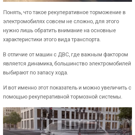
Понять, что такое рекуперативное торможение в
электромобилях совсем не сложно, для этого
нужно лишь обратить внимание на основные
характеристики этого вида транспорта.
В отличие от машин с ДВС, где важным фактором
является динамика, большинство электромобилей
выбирают по запасу хода.
И вот именно этот показатель и можно увеличить с
помощью рекуперативной тормозной системы.