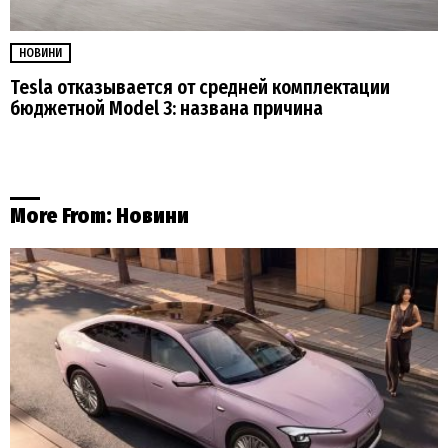
НОВИНИ
Tesla отказывается от средней комплектации
бюджетной Model 3: названа причина
More From:
Новини