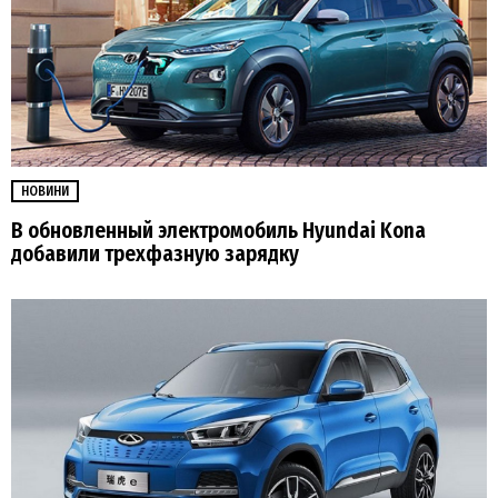
НОВИНИ
В обновленный электромобиль Hyundai Kona
добавили трехфазную зарядку