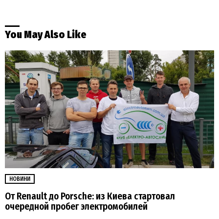
You May Also Like
НОВИНИ
От Renault до Porsche: из Киева стартовал
очередной пробег электромобилей