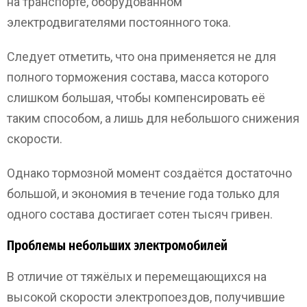
на транспорте, оборудованном
электродвигателями постоянного тока.
Следует отметить, что она применяется не для
полного торможения состава, масса которого
слишком большая, чтобы компенсировать её
таким способом, а лишь для небольшого снижения
скорости.
Однако тормозной момент создаётся достаточно
большой, и экономия в течение года только для
одного состава достигает сотен тысяч гривен.
Проблемы небольших электромобилей
В отличие от тяжёлых и перемещающихся на
высокой скорости электропоездов, получившие