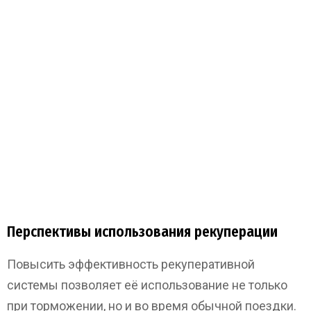
Перспективы использования рекуперации
Повысить эффективность рекуперативной
системы позволяет её использование не только
при торможении, но и во время обычной поездки.