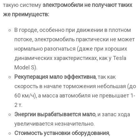
такую систему
электромобили не получают таких
же преимуществ:
В городе, особенно при движении в плотном
потоке, электромобиль практически не может
нормально разогнаться (даже при хороших
динамических характеристиках, как у Tesla
Model S).
Рекуперация мало эффективна
, так как
скорость в начале торможения небольшая (до
60 км/ч), а масса автомобиля не превышает 1-
2 т.
Энергии вырабатывается мало
, и запас хода
увеличивается незначительно.
Стоимость установки оборудования
,