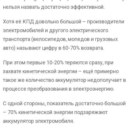
нельзя назвать достаточно эффективной.
Хотя её КПД довольно большой – производители
электромобилей и другого электрического
транспорта (велосипедов, мопедов и грузовых
авто) называют цифру в 60-70% возврата.
При этом первые 10-20% теряются сразу, при
захвате кинетической энергии – ещё примерно
такое же количество аккумулятор недополучает в
процессе преобразования в электроэнергию.
С одной стороны, показатель достаточно большой
– 70% кинетической энергии подзаряжают
аккумулятор электромобиля.