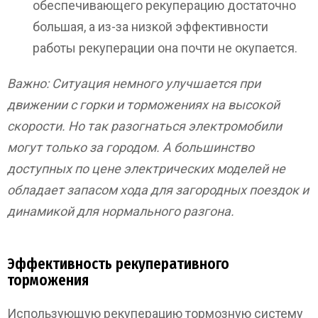
обеспечивающего рекуперацию достаточно
большая, а из-за низкой эффективности
работы рекуперации она почти не окупается.
Важно
: Ситуация немного улучшается при
движении с горки и торможениях на высокой
скорости. Но так разогнаться электромобили
могут только за городом. А большинство
доступных по цене электрических моделей не
обладает запасом хода для загородных поездок и
динамикой для нормального разгона.
Эффективность рекуперативного
торможения
Использующую рекуперацию тормозную систему