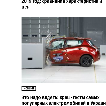
2019 год: сравнение характеристик и
цен
НОВИНИ
Это надо видеть: краш-тесты самых
популярных электромобилей в Украин