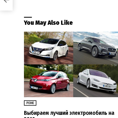
You May Also Like
РІЗНЕ
Выбираем лучший электромобиль на