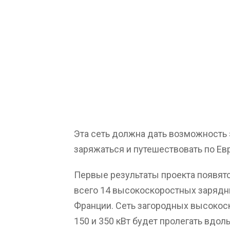
Эта сеть должна дать возможность
заряжаться и путешествовать по Ев
Первые результаты проекта появятся
всего 14 высокоскоростных зарядных
Франции. Сеть загородных высоко
150 и 350 кВт будет пролегать вдол