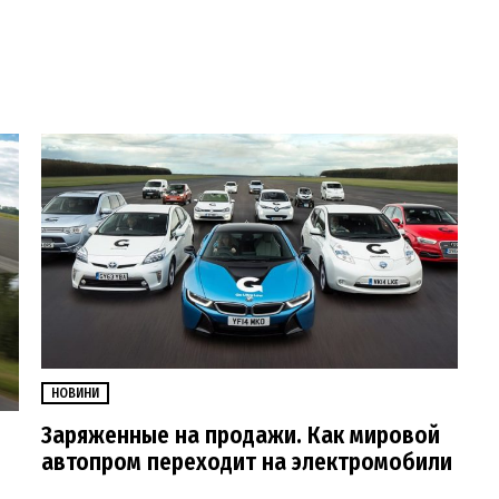
НОВИНИ
Заряженные на продажи. Как мировой
автопром переходит на электромобили