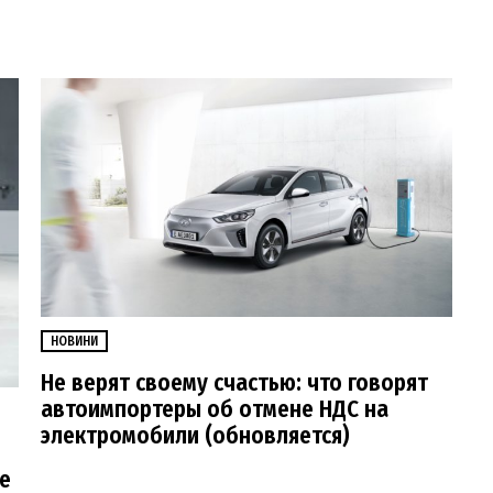
НОВИНИ
Не верят своему счастью: что говорят
автоимпортеры об отмене НДС на
электромобили (обновляется)
е