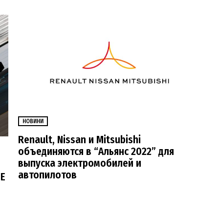
НОВИНИ
Renault, Nissan и Mitsubishi
объединяются в “Альянс 2022” для
выпуска электромобилей и
автопилотов
 E