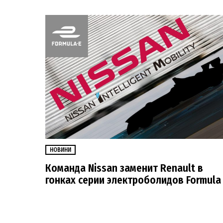
НОВИНИ
Команда Nissan заменит Renault в
гонках серии электроболидов Formula