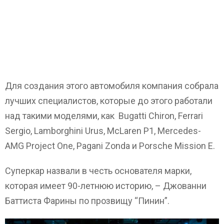
Для создания этого автомобиля компания собрала
лучших специалистов, которые до этого работали
над такими моделями, как Bugatti Chiron, Ferrari
Sergio, Lamborghini Urus, McLaren P1, Mercedes-
AMG Project One, Pagani Zonda и Porsche Mission E.
Суперкар назвали в честь основателя марки,
которая имеет 90-летнюю историю, – Джованни
Баттиста Фарины по прозвищу “Пинин”.