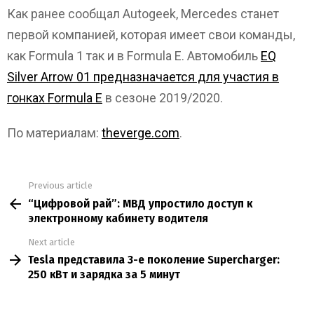
Как ранее сообщал Autogeek, Mercedes станет
первой компанией, которая имеет свои команды,
как Formula 1 так и в Formula E. Автомобиль
EQ
Silver Arrow 01 предназначается для участия в
гонках Formula E
в сезоне 2019/2020.
По материалам:
theverge.com
.
Previous article
See
“Цифровой рай”: МВД упростило доступ к
more
электронному кабинету водителя
Next article
Tesla представила 3-е поколение Supercharger:
250 кВт и зарядка за 5 минут