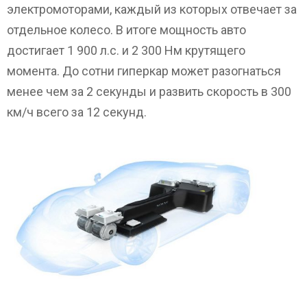
электромоторами, каждый из которых отвечает за
отдельное колесо. В итоге мощность авто
достигает 1 900 л.с. и 2 300 Нм крутящего
момента. До сотни гиперкар может разогнаться
менее чем за 2 секунды и развить скорость в 300
км/ч всего за 12 секунд.