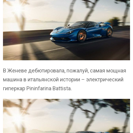
В Женеве дебютировала, пожалуй, самая мощная
машина в итальянской истории – электрический
гиперкар Pininfarina Battista.