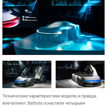
Технические характеристики модели, и правда,
впечатляют. Battista оснастили четырьмя