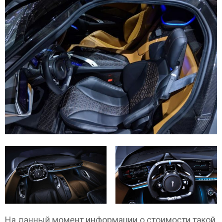
На данный момент информации о стоимости такой