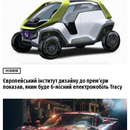
НОВИНИ
Європейський інститут дизайну до прем’єри
показав, яким буде 6-місний електромобіль Tracy