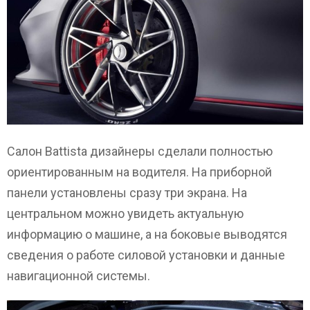
Салон Battista дизайнеры сделали полностью
ориентированным на водителя. На приборной
панели установлены сразу три экрана. На
центральном можно увидеть актуальную
информацию о машине, а на боковые выводятся
сведения о работе силовой установки и данные
навигационной системы.