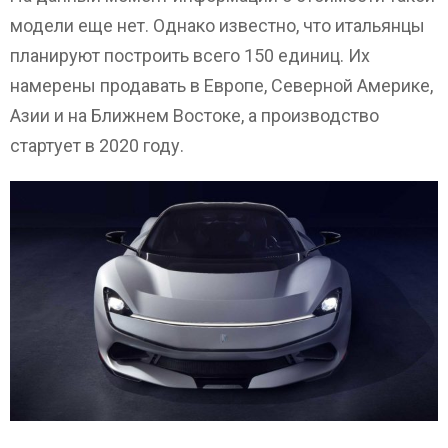
модели еще нет. Однако известно, что итальянцы
планируют построить всего 150 единиц. Их
намерены продавать в Европе, Северной Америке,
Азии и на Ближнем Востоке, а производство
стартует в 2020 году.