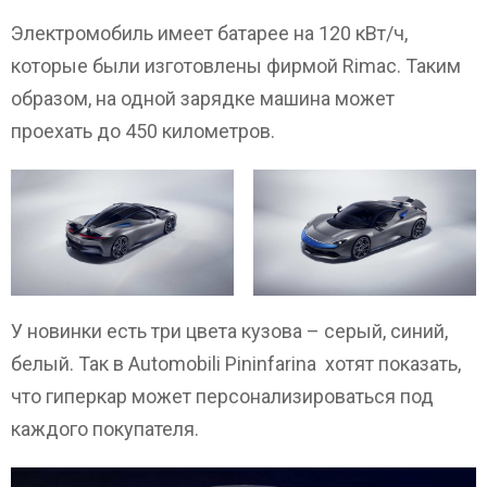
Электромобиль имеет батарее на 120 кВт/ч,
которые были изготовлены фирмой Rimac. Таким
образом, на одной зарядке машина может
проехать до 450 километров.
У новинки есть три цвета кузова – серый, синий,
белый. Так в Automobili Pininfarina хотят показать,
что гиперкар может персонализироваться под
каждого покупателя.