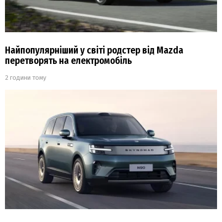
Найпопулярніший у світі родстер від Mazda
перетворять на електромобіль
2 години тому