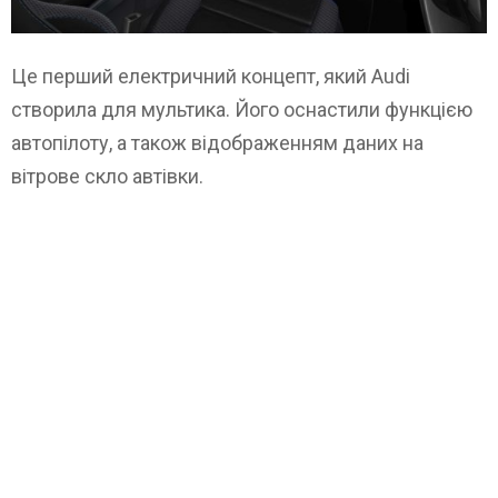
Це перший електричний концепт, який Audi
створила для мультика. Його оснастили функцією
автопілоту, а також відображенням даних на
вітрове скло автівки.