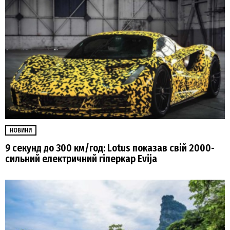
НОВИНИ
9 секунд до 300 км/год: Lotus показав свій 2000-
сильний електричний гіперкар Evija