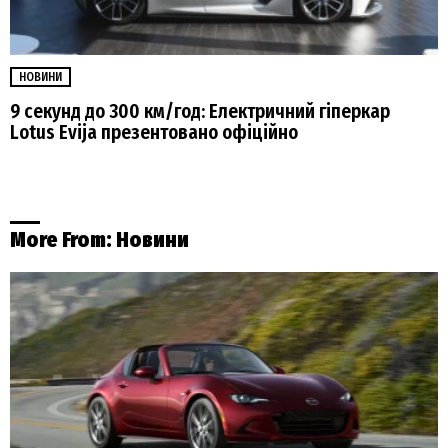
НОВИНИ
9 секунд до 300 км/год: Електричний гіперкар
Lotus Evija презентовано офіційно
More From:
Новини