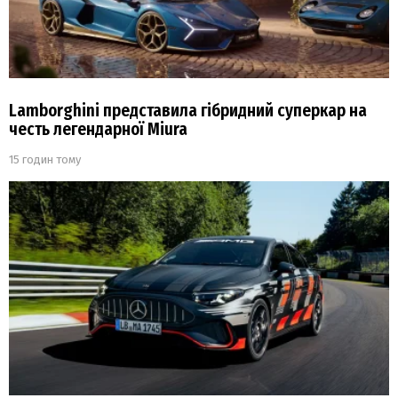
Lamborghini представила гібридний суперкар на
честь легендарної Miura
15 годин тому