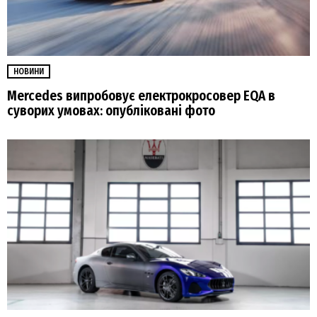
НОВИНИ
Mercedes випробовує електрокросовер EQA в
суворих умовах: опубліковані фото