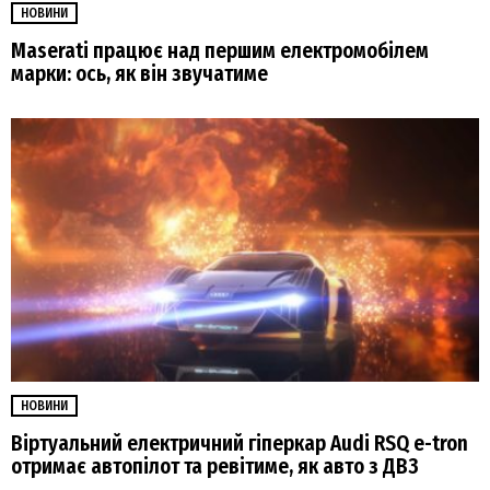
НОВИНИ
Maserati працює над першим електромобілем
марки: ось, як він звучатиме
НОВИНИ
Віртуальний електричний гіперкар Audi RSQ e-tron
отримає автопілот та ревітиме, як авто з ДВЗ