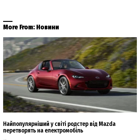
More From:
Новини
Найпопулярніший у світі родстер від Mazda
перетворять на електромобіль