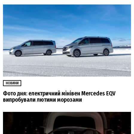
НОВИНИ
Фото дня: електричний мінівен Mercedes EQV
випробували лютими морозами