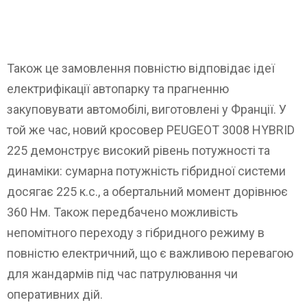
Також це замовлення повністю відповідає ідеї
електрифікації автопарку та прагненню
закуповувати автомобілі, виготовлені у Франції. У
той же час, новий кросовер PEUGEOT 3008 HYBRID
225 демонструє високий рівень потужності та
динаміки: сумарна потужність гібридної системи
досягає 225 к.с., а обертальний момент дорівнює
360 Нм. Також передбачено можливість
непомітного переходу з гібридного режиму в
повністю електричний, що є важливою перевагою
для жандармів під час патрулювання чи
оперативних дій.