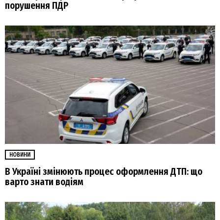
порушення ПДР
НОВИНИ
В Україні змінюють процес оформлення ДТП: що
варто знати водіям