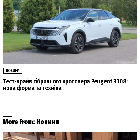
НОВИНИ
Тест-драйв гібридного кросовера Peugeot 3008:
нова форма та техніка
More From:
Новини