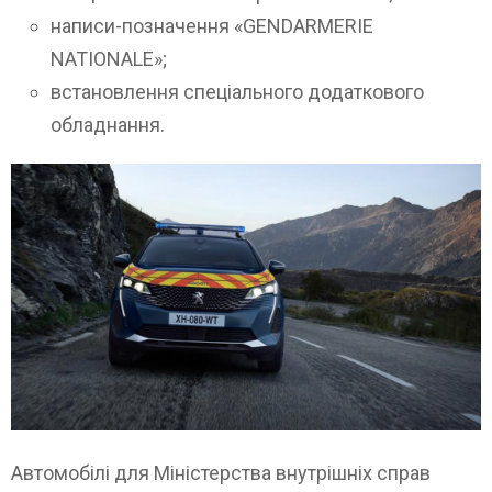
написи-позначення «GENDARMERIE
NATIONALE»;
встановлення спеціального додаткового
обладнання.
Автомобілі для Міністерства внутрішніх справ