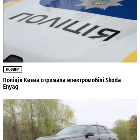
НОВИНИ
Поліція Києва отримала електромобілі Skoda
Enyaq