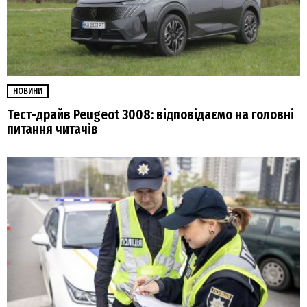
НОВИНИ
Тест-драйв Peugeot 3008: відповідаємо на головні
питання читачів