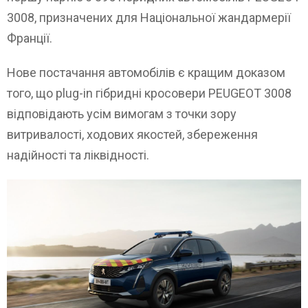
3008, призначених для Національної жандармерії
Франції.
Нове постачання автомобілів є кращим доказом
того, що plug-in гібридні кросовери PEUGEOT 3008
відповідають усім вимогам з точки зору
витривалості, ходових якостей, збереження
надійності та ліквідності.