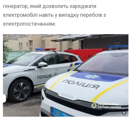
генератор, який дозволить заряджати
електромобілі навіть у випадку перебоїв з
електропостачанням.