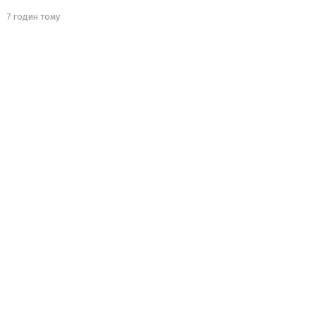
7 годин тому