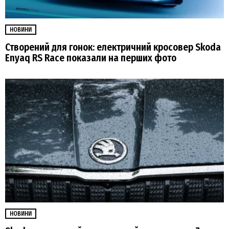
НОВИНИ
Створений для гонок: електричний кросовер Skoda
Enyaq RS Race показали на перших фото
НОВИНИ