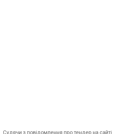
Судячи з повідомлення про тендер на сайті