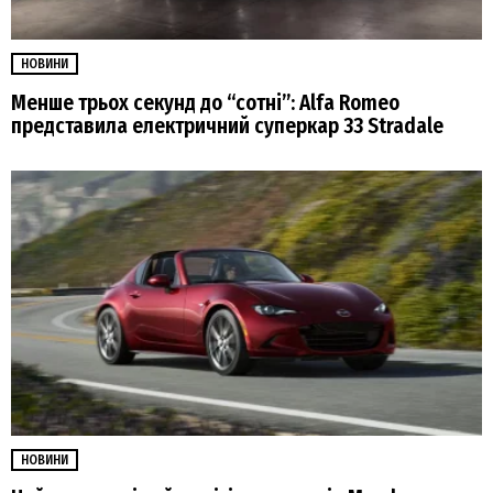
НОВИНИ
Менше трьох секунд до “сотні”: Alfa Romeo
представила електричний суперкар 33 Stradale
НОВИНИ