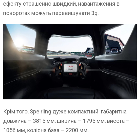
ефекту страшенно швидкий, навантаження в
поворотах можуть перевищувати 3g.
Крім того, Speirling дуже компактний: габаритна
довжина – 3815 мм, ширина – 1795 мм, висота –
1056 мм, колісна база – 2200 мм.