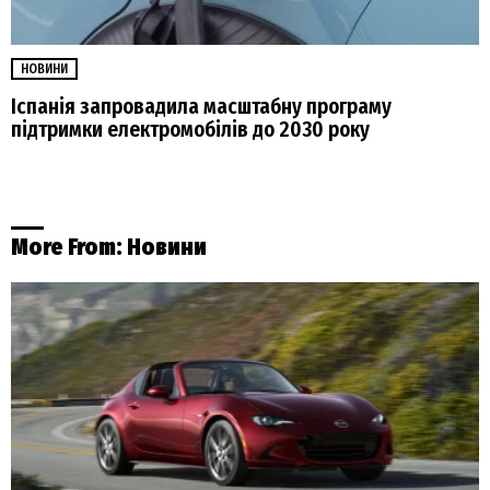
НОВИНИ
Іспанія запровадила масштабну програму
підтримки електромобілів до 2030 року
More From:
Новини