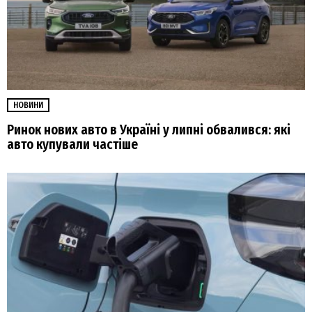
НОВИНИ
Ринок нових авто в Україні у липні обвалився: які
авто купували частіше